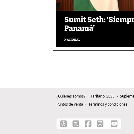
Sumit Seth: ‘Siemp
Panamá’
NACIONAL
¿Quiénes somos?
Tarifario GESE
Supleme
Puntos de venta
Términos y condiciones