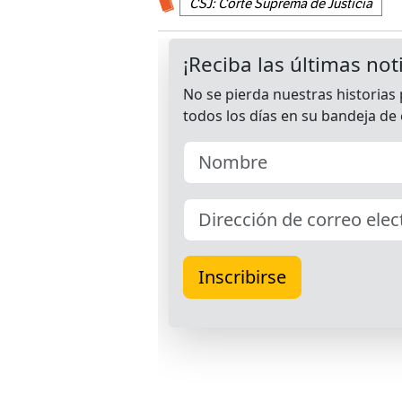
CSJ: Corte Suprema de Justicia