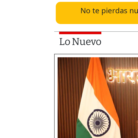
No te pierdas nu
Lo Nuevo