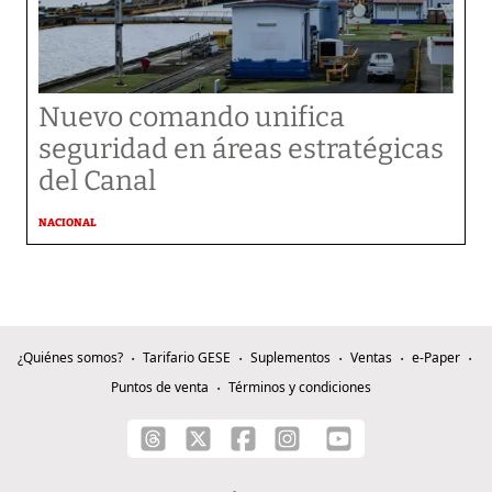
Nuevo comando unifica
seguridad en áreas estratégicas
del Canal
NACIONAL
¿Quiénes somos?
Tarifario GESE
Suplementos
Ventas
e-Paper
Puntos de venta
Términos y condiciones