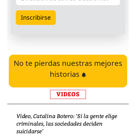
No te pierdas nuestras mejores
historias
VIDEOS
Video, Catalina Botero: ‘Si la gente elige
criminales, las sociedades deciden
suicidarse’