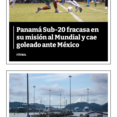
Panamá Sub-20 fracasa en
su misión al Mundial y cae
goleado ante México
FÚTBOL