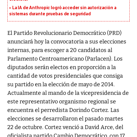
La IA de Anthropic logró acceder sin autorización a
sistemas durante pruebas de seguridad
El Partido Revolucionario Democrático (PRD)
anunciará hoy la convocatoria a sus elecciones
internas, para escoger a 20 candidatos al
Parlamento Centroamericano (Parlacen). Los
diputados serán electos en proporción a la
cantidad de votos presidenciales que consiga
su partido en la elección de mayo de 2014.
Actualmente al mando de la vicepresidencia de
este representativo organismo regional se
encuentra el perredista Dorindo Cortez. Las
elecciones se desarrollaron el pasado martes
22 de octubre. Cortez venció a David Arce, del
oficialista partido Cambio Democrático, con 17