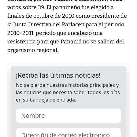
votos sobre 39. El panameño fue elegido a
finales de octubre de 2010 como presidente de
la Junta Directiva del Parlacen para el periodo
2010-2011, periodo que encabezó una
resistencia para que Panamá no se saliera del
organismo regional.