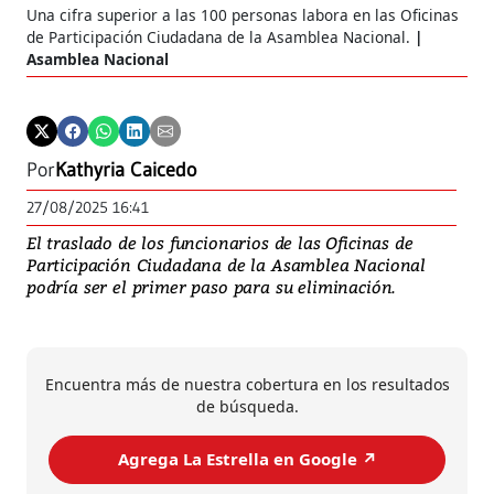
Una cifra superior a las 100 personas labora en las Oficinas
de Participación Ciudadana de la Asamblea Nacional.
Asamblea Nacional
Por
Kathyria Caicedo
27/08/2025 16:41
El traslado de los funcionarios de las Oficinas de
Participación Ciudadana de la Asamblea Nacional
podría ser el primer paso para su eliminación.
Encuentra más de nuestra cobertura en los resultados
de búsqueda.
Agrega La Estrella en Google ↗️