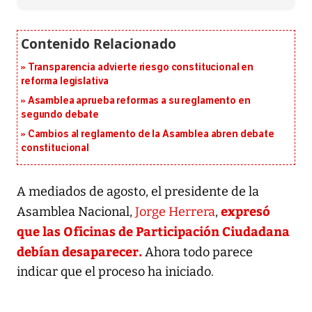
Transparencia advierte riesgo constitucional en
reforma legislativa
Asamblea aprueba reformas a su reglamento en
segundo debate
Cambios al reglamento de la Asamblea abren debate
constitucional
A mediados de agosto, el presidente de la
expresó
Asamblea Nacional,
Jorge Herrera
,
que las Oficinas de Participación Ciudadana
debían desaparecer.
Ahora todo parece
indicar que el proceso ha iniciado.