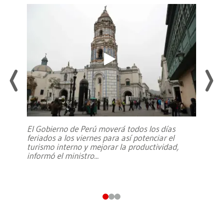
El Gobierno de Perú moverá todos los días
feriados a los viernes para así potenciar el
turismo interno y mejorar la productividad,
informó el ministro
...