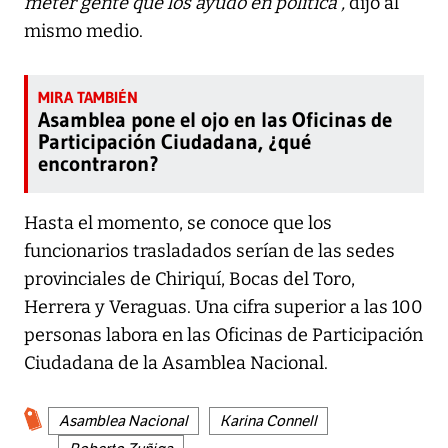
meter gente que los ayudó en política”,
dijo al
mismo medio.
Asamblea pone el ojo en las Oficinas de
Participación Ciudadana, ¿qué
encontraron?
Hasta el momento, se conoce que los
funcionarios trasladados serían de las sedes
provinciales de Chiriquí, Bocas del Toro,
Herrera y Veraguas. Una cifra superior a las 100
personas labora en las Oficinas de Participación
Ciudadana de la Asamblea Nacional.
Asamblea Nacional
Karina Connell