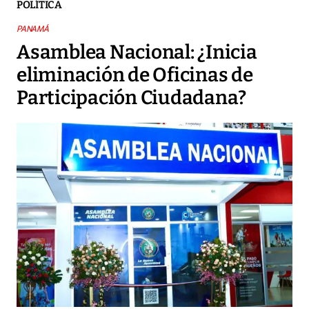
POLÍTICA
PANAMÁ
Asamblea Nacional: ¿Inicia
eliminación de Oficinas de
Participación Ciudadana?