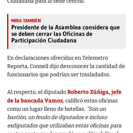
Ciudadana para la sede central.
Presidente de la Asamblea considera que
se deben cerrar las Oficinas de
Participación Ciudadana
En declaraciones ofrecidas en Telemetro
Reporta, Connell dijo desconocer la cantidad de
funcionarios que podrían ser trasladados.
Roberto Zúñiga, jefe
Al respecto, el diputado
de la bancada Vamos
, calificó estas oficinas
como un lugar lleno de botellas.
“Son un
bastión, un feudo de diputados e incluso
exdiputados que utilizaban estas oficinas para