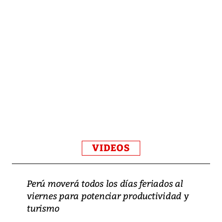
VIDEOS
Perú moverá todos los días feriados al
viernes para potenciar productividad y
turismo