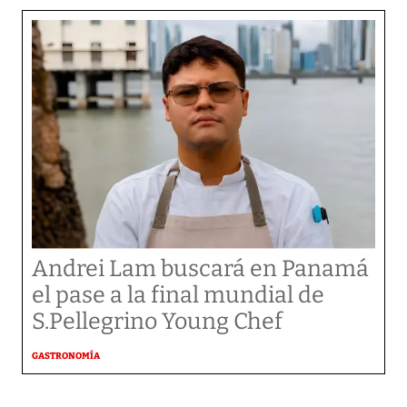
Andrei Lam buscará en Panamá
el pase a la final mundial de
S.Pellegrino Young Chef
GASTRONOMÍA