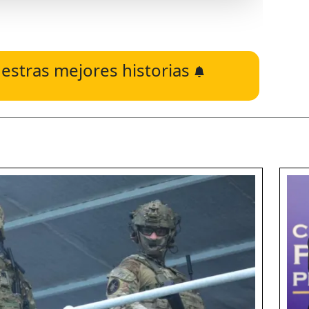
estras mejores historias