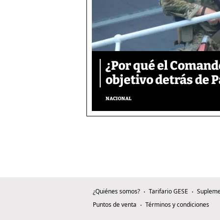
¿Por qué el Comand
objetivo detrás de
NACIONAL
¿Quiénes somos?
Tarifario GESE
Supleme
Puntos de venta
Términos y condiciones