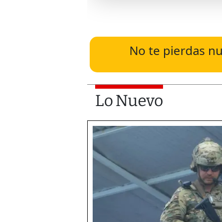
No te pierdas nu
Lo Nuevo