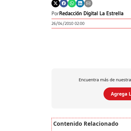
Por
Redacción Digital La Estrella
26/04/2010 02:00
Encuentra más de nuestra
Agrega L