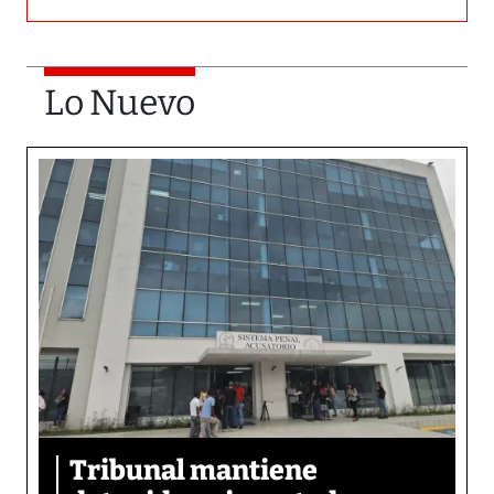
Lo Nuevo
Tribunal mantiene