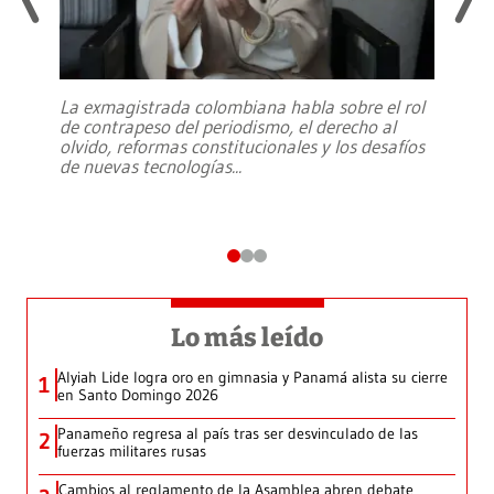
La exmagistrada colombiana habla sobre el rol
de contrapeso del periodismo, el derecho al
olvido, reformas constitucionales y los desafíos
de nuevas tecnologías
...
Lo más leído
Alyiah Lide logra oro en gimnasia y Panamá alista su cierre
1
en Santo Domingo 2026
Panameño regresa al país tras ser desvinculado de las
2
fuerzas militares rusas
Cambios al reglamento de la Asamblea abren debate