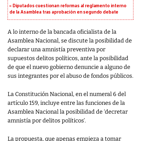
Diputados cuestionan reformas al reglamento interno
de la Asamblea tras aprobación en segundo debate
A lo interno de la bancada oficialista de la
Asamblea Nacional, se discute la posibilidad de
declarar una amnistía preventiva por
supuestos delitos políticos, ante la posibilidad
de que el nuevo gobierno denuncie a alguno de
sus integrantes por el abuso de fondos públicos.
La Constitución Nacional, en el numeral 6 del
artículo 159, incluye entre las funciones de la
Asamblea Nacional la posibilidad de ‘decretar
amnistía por delitos políticos’.
La propuesta, que apenas empieza a tomar