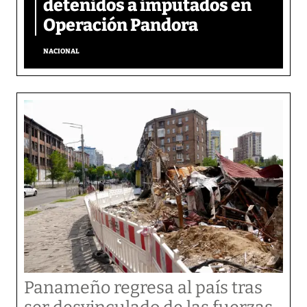
detenidos a imputados en
Operación Pandora
NACIONAL
Panameño regresa al país tras