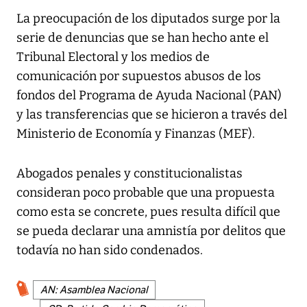
La preocupación de los diputados surge por la
serie de denuncias que se han hecho ante el
Tribunal Electoral y los medios de
comunicación por supuestos abusos de los
fondos del Programa de Ayuda Nacional (PAN)
y las transferencias que se hicieron a través del
Ministerio de Economía y Finanzas (MEF).
Abogados penales y constitucionalistas
consideran poco probable que una propuesta
como esta se concrete, pues resulta difícil que
se pueda declarar una amnistía por delitos que
todavía no han sido condenados.
AN: Asamblea Nacional