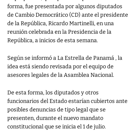
forma, fue presentada por algunos diputados
de Cambio Democrático (CD) ante el presidente
de la República, Ricardo Martinelli, en una
reunión celebrada en la Presidencia de la
República, a inicios de esta semana.
Según se informó a La Estrella de Panamá , la
idea está siendo revisada por el equipo de
asesores legales de la Asamblea Nacional.
De esta forma, los diputados y otros
funcionarios del Estado estarían cubiertos ante
posibles denuncias de tipo legal que se
presenten, durante el nuevo mandato
constitucional que se inicia el 1 de julio.