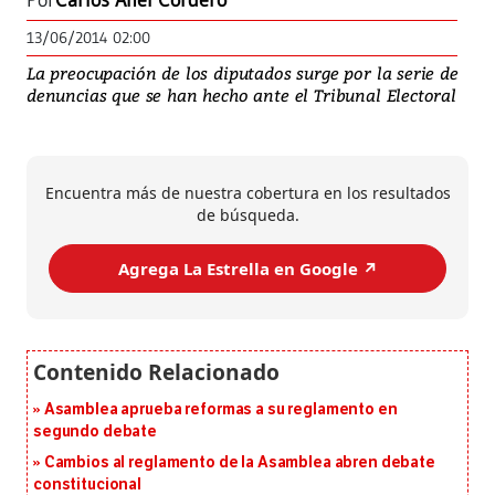
Por
Carlos Anel Cordero
13/06/2014 02:00
La preocupación de los diputados surge por la serie de
denuncias que se han hecho ante el Tribunal Electoral
Encuentra más de nuestra cobertura en los resultados
de búsqueda.
Agrega La Estrella en Google ↗️
Asamblea aprueba reformas a su reglamento en
segundo debate
Cambios al reglamento de la Asamblea abren debate
constitucional