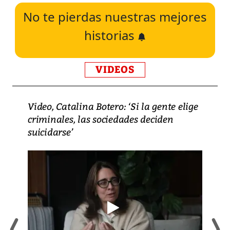
No te pierdas nuestras mejores
historias
VIDEOS
Video, Catalina Botero: ‘Si la gente elige
criminales, las sociedades deciden
suicidarse’