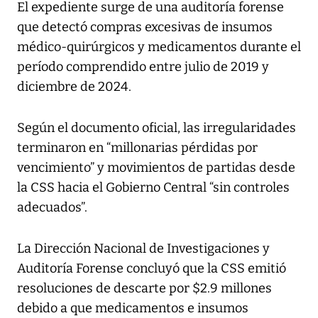
El expediente surge de una auditoría forense
que detectó compras excesivas de insumos
médico-quirúrgicos y medicamentos durante el
período comprendido entre julio de 2019 y
diciembre de 2024.
Según el documento oficial, las irregularidades
terminaron en “millonarias pérdidas por
vencimiento” y movimientos de partidas desde
la CSS hacia el Gobierno Central “sin controles
adecuados”.
La Dirección Nacional de Investigaciones y
Auditoría Forense concluyó que la CSS emitió
resoluciones de descarte por $2.9 millones
debido a que medicamentos e insumos