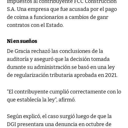
impuestos al contribuyente FCC Construcción
S.A. Una empresa que fue acusada por el pago
de coima a funcionarios a cambios de ganr
contratos con el Estado.
Ni en sueños
De Gracia rechazó las conclusiones de la
auditoría y aseguró que la decisión tomada
durante su administración se basó en una ley
de regularización tributaria aprobada en 2021.
“El contribuyente cumplió correctamente con lo
que establecía la ley”, afirmó.
Según explicó, el caso surgió luego de que la
DGI presentara una denuncia en octubre de