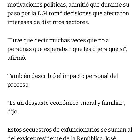
motivaciones políticas, admitió que durante su
paso por la DGI tomó decisiones que afectaron
intereses de distintos sectores.
“Tuve que decir muchas veces que no a
personas que esperaban que les dijera que sí”,
afirmó.
También describió el impacto personal del
proceso.
“Es un desgaste económico, moral y familiar”,
dijo.
Estos secuestros de exfuncionarios se suman al
del exvicepresidente de la República, José