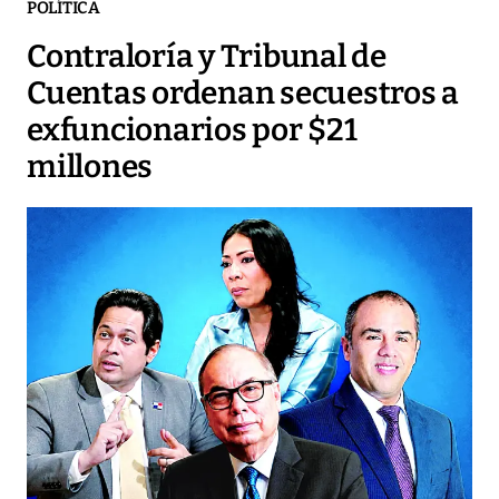
POLÍTICA
Contraloría y Tribunal de
Cuentas ordenan secuestros a
exfuncionarios por $21
millones