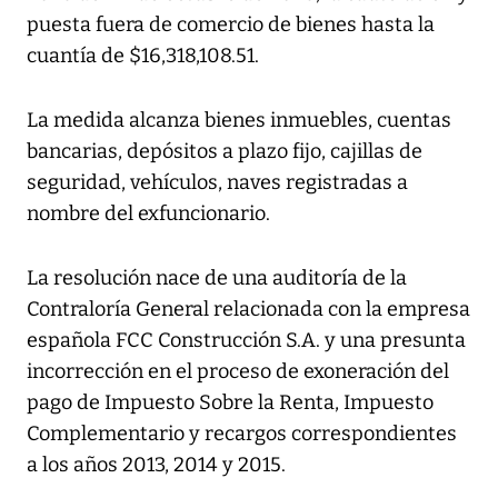
puesta fuera de comercio de bienes hasta la
cuantía de $16,318,108.51.
La medida alcanza bienes inmuebles, cuentas
bancarias, depósitos a plazo fijo, cajillas de
seguridad, vehículos, naves registradas a
nombre del exfuncionario.
La resolución nace de una auditoría de la
Contraloría General relacionada con la empresa
española FCC Construcción S.A. y una presunta
incorrección en el proceso de exoneración del
pago de Impuesto Sobre la Renta, Impuesto
Complementario y recargos correspondientes
a los años 2013, 2014 y 2015.