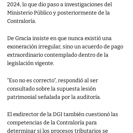
2024, lo que dio paso a investigaciones del
Ministerio Público y posteriormente de la
Contraloría.
De Gracia insiste en que nunca existió una
exoneración irregular, sino un acuerdo de pago
extraordinario contemplado dentro de la
legislación vigente.
“Eso no es correcto”, respondió al ser
consultado sobre la supuesta lesión
patrimonial señalada por la auditoría.
El exdirector de la DGI también cuestionó las
competencias de la Contraloría para
determinar si los procesos tributarios se