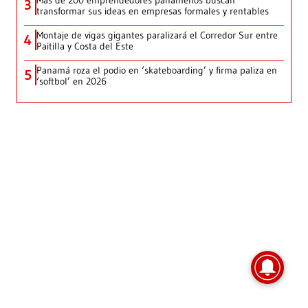
3
transformar sus ideas en empresas formales y rentables
Montaje de vigas gigantes paralizará el Corredor Sur entre
4
Paitilla y Costa del Este
Panamá roza el podio en ‘skateboarding’ y firma paliza en
5
‘softbol’ en 2026