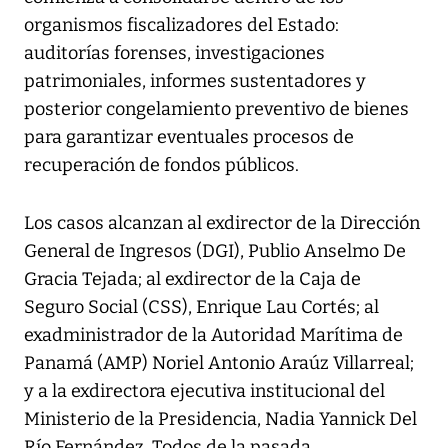
organismos fiscalizadores del Estado:
auditorías forenses, investigaciones
patrimoniales, informes sustentadores y
posterior congelamiento preventivo de bienes
para garantizar eventuales procesos de
recuperación de fondos públicos.
Los casos alcanzan al exdirector de la Dirección
General de Ingresos (DGI), Publio Anselmo De
Gracia Tejada; al exdirector de la Caja de
Seguro Social (CSS), Enrique Lau Cortés; al
exadministrador de la Autoridad Marítima de
Panamá (AMP) Noriel Antonio Araúz Villarreal;
y a la exdirectora ejecutiva institucional del
Ministerio de la Presidencia, Nadia Yannick Del
Río Fernández. Todos de la pasada