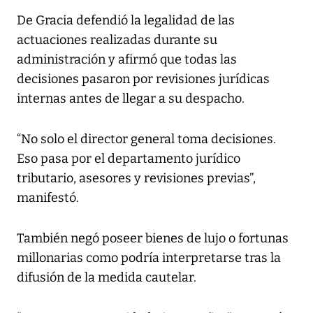
De Gracia defendió la legalidad de las
actuaciones realizadas durante su
administración y afirmó que todas las
decisiones pasaron por revisiones jurídicas
internas antes de llegar a su despacho.
“No solo el director general toma decisiones.
Eso pasa por el departamento jurídico
tributario, asesores y revisiones previas”,
manifestó.
También negó poseer bienes de lujo o fortunas
millonarias como podría interpretarse tras la
difusión de la medida cautelar.