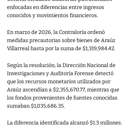
enfocadas en diferencias entre ingresos
conocidos y movimientos financieros.
En marzo de 2026, la Contraloría ordenó
medidas precautorias sobre bienes de Araúz
Villarreal hasta por la suma de $1,319,984.42.
Según la resolución, la Dirección Nacional de
Investigaciones y Auditoría Forense detectó
que los recursos monetarios utilizados por
Araúz ascendían a $2,355,670.77, mientras que
los fondos provenientes de fuentes conocidas
sumaban $1,035,686.35.
La diferencia identificada alcanzó $1.3 millones.