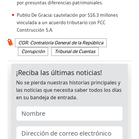
por presuntas diferencias patrimoniales.
Publio De Gracia: cautelación por $16.3 millones
vinculada a un acuerdo tributario con FCC
Construcción S.A.
CGR: Contraloría General de la República
Corrupción
Tribunal de Cuentas