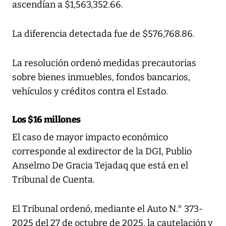
ascendían a $1,563,352.66.
La diferencia detectada fue de $576,768.86.
La resolución ordenó medidas precautorias
sobre bienes inmuebles, fondos bancarios,
vehículos y créditos contra el Estado.
Los $16 millones
El caso de mayor impacto económico
corresponde al exdirector de la DGI, Publio
Anselmo De Gracia Tejadaq que está en el
Tribunal de Cuenta.
El Tribunal ordenó, mediante el Auto N.° 373-
2025 del 27 de octubre de 2025, la cautelación y