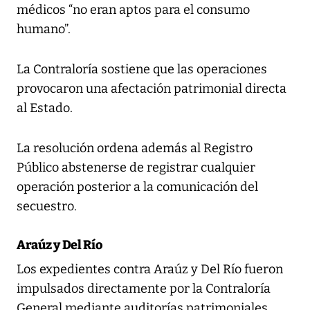
médicos “no eran aptos para el consumo
humano”.
La Contraloría sostiene que las operaciones
provocaron una afectación patrimonial directa
al Estado.
La resolución ordena además al Registro
Público abstenerse de registrar cualquier
operación posterior a la comunicación del
secuestro.
Araúz y Del Río
Los expedientes contra Araúz y Del Río fueron
impulsados directamente por la Contraloría
General mediante auditorías patrimoniales