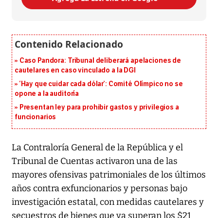
Caso Pandora: Tribunal deliberará apelaciones de
cautelares en caso vinculado a la DGI
‘Hay que cuidar cada dólar’: Comité Olímpico no se
opone a la auditoría
Presentan ley para prohibir gastos y privilegios a
funcionarios
La Contraloría General de la República y el
Tribunal de Cuentas activaron una de las
mayores ofensivas patrimoniales de los últimos
años contra exfuncionarios y personas bajo
investigación estatal, con medidas cautelares y
secuestros de bienes que ya superan los $21