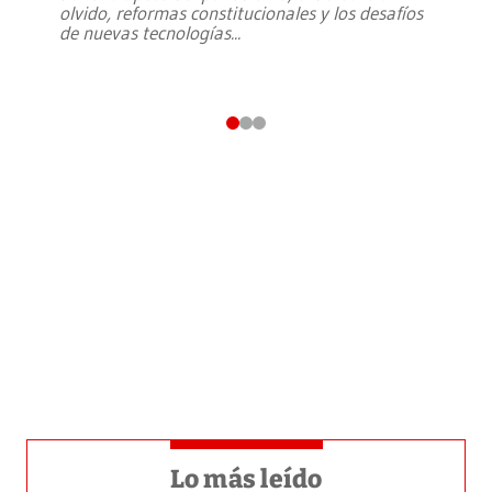
olvido, reformas constitucionales y los desafíos
de nuevas tecnologías
...
Lo más leído