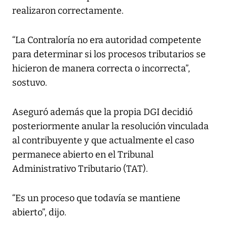
realizaron correctamente.
“La Contraloría no era autoridad competente
para determinar si los procesos tributarios se
hicieron de manera correcta o incorrecta”,
sostuvo.
Aseguró además que la propia DGI decidió
posteriormente anular la resolución vinculada
al contribuyente y que actualmente el caso
permanece abierto en el Tribunal
Administrativo Tributario (TAT).
“Es un proceso que todavía se mantiene
abierto”, dijo.