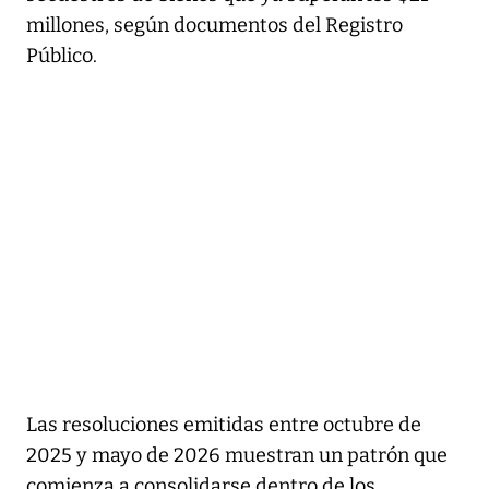
millones, según documentos del Registro
Público.
Las resoluciones emitidas entre octubre de
2025 y mayo de 2026 muestran un patrón que
comienza a consolidarse dentro de los