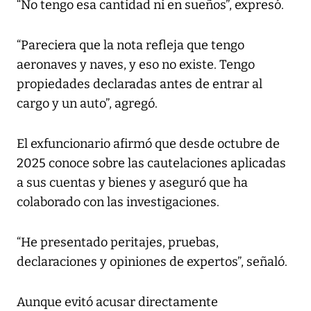
“No tengo esa cantidad ni en sueños”, expresó.
“Pareciera que la nota refleja que tengo
aeronaves y naves, y eso no existe. Tengo
propiedades declaradas antes de entrar al
cargo y un auto”, agregó.
El exfuncionario afirmó que desde octubre de
2025 conoce sobre las cautelaciones aplicadas
a sus cuentas y bienes y aseguró que ha
colaborado con las investigaciones.
“He presentado peritajes, pruebas,
declaraciones y opiniones de expertos”, señaló.
Aunque evitó acusar directamente