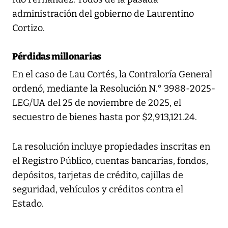
administración del gobierno de Laurentino
Cortizo.
Pérdidas millonarias
En el caso de Lau Cortés, la Contraloría General
ordenó, mediante la Resolución N.° 3988-2025-
LEG/UA del 25 de noviembre de 2025, el
secuestro de bienes hasta por $2,913,121.24.
La resolución incluye propiedades inscritas en
el Registro Público, cuentas bancarias, fondos,
depósitos, tarjetas de crédito, cajillas de
seguridad, vehículos y créditos contra el
Estado.