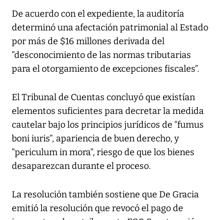
De acuerdo con el expediente, la auditoría
determinó una afectación patrimonial al Estado
por más de $16 millones derivada del
“desconocimiento de las normas tributarias
para el otorgamiento de excepciones fiscales”.
El Tribunal de Cuentas concluyó que existían
elementos suficientes para decretar la medida
cautelar bajo los principios jurídicos de “fumus
boni iuris”, apariencia de buen derecho, y
“periculum in mora”, riesgo de que los bienes
desaparezcan durante el proceso.
La resolución también sostiene que De Gracia
emitió la resolución que revocó el pago de