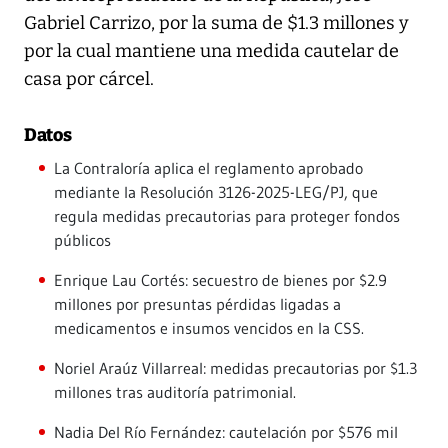
Gabriel Carrizo, por la suma de $1.3 millones y
por la cual mantiene una medida cautelar de
casa por cárcel.
Datos
La Contraloría aplica el reglamento aprobado
mediante la Resolución 3126-2025-LEG/PJ, que
regula medidas precautorias para proteger fondos
públicos
Enrique Lau Cortés: secuestro de bienes por $2.9
millones por presuntas pérdidas ligadas a
medicamentos e insumos vencidos en la CSS.
Noriel Araúz Villarreal: medidas precautorias por $1.3
millones tras auditoría patrimonial.
Nadia Del Río Fernández: cautelación por $576 mil