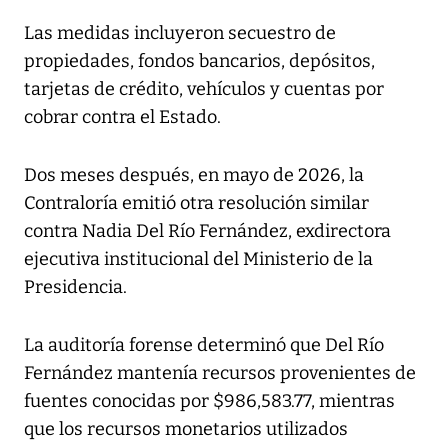
Las medidas incluyeron secuestro de
propiedades, fondos bancarios, depósitos,
tarjetas de crédito, vehículos y cuentas por
cobrar contra el Estado.
Dos meses después, en mayo de 2026, la
Contraloría emitió otra resolución similar
contra Nadia Del Río Fernández, exdirectora
ejecutiva institucional del Ministerio de la
Presidencia.
La auditoría forense determinó que Del Río
Fernández mantenía recursos provenientes de
fuentes conocidas por $986,583.77, mientras
que los recursos monetarios utilizados