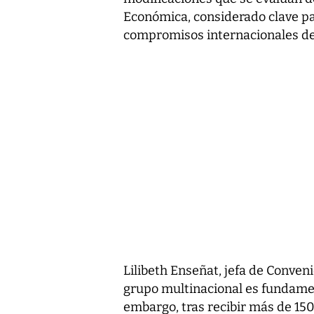
Económica, considerado clave par
compromisos internacionales d
Lilibeth Enseñat, jefa de Conveni
grupo multinacional es fundament
embargo, tras recibir más de 150 