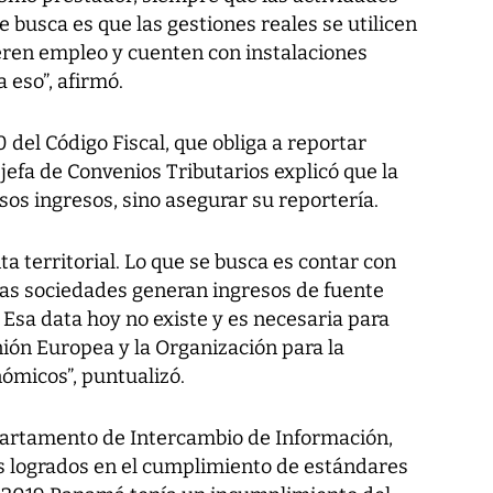
 busca es que las gestiones reales se utilicen
eren empleo y cuenten con instalaciones
 eso”, afirmó.
 del Código Fiscal, que obliga a reportar
 jefa de Convenios Tributarios explicó que la
sos ingresos, sino asegurar su reportería.
a territorial. Lo que se busca es contar con
as sociedades generan ingresos de fuente
 Esa data hoy no existe y es necesaria para
nión Europea y la Organización para la
ómicos”, puntualizó.
partamento de Intercambio de Información,
es logrados en el cumplimiento de estándares