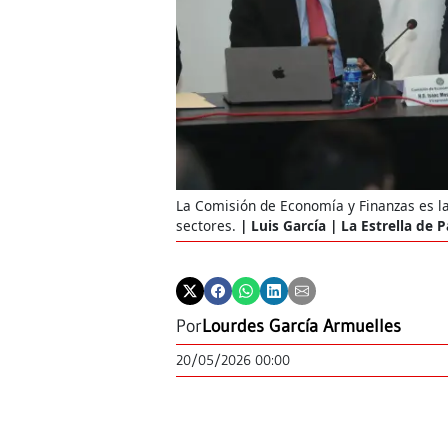
La Comisión de Economía y Finanzas es la 
sectores.
Luis García | La Estrella de
Por
Lourdes García Armuelles
20/05/2026 00:00