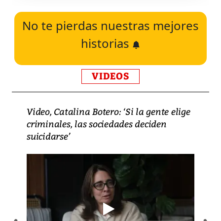
No te pierdas nuestras mejores
historias
VIDEOS
Video, Catalina Botero: ‘Si la gente elige
criminales, las sociedades deciden
suicidarse’