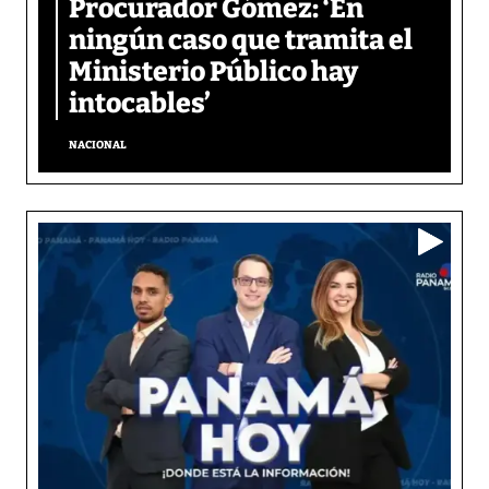
Procurador Gómez: ‘En
ningún caso que tramita el
Ministerio Público hay
intocables’
NACIONAL