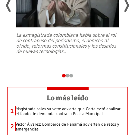
La exmagistrada colombiana habla sobre el rol
de contrapeso del periodismo, el derecho al
olvido, reformas constitucionales y los desafíos
de nuevas tecnologías
...
Lo más leído
Magistrada salva su voto: advierte que Corte evitó analizar
1
el fondo de demanda contra la Policía Municipal
Víctor Álvarez: Bomberos de Panamá advierten de retos y
2
emergencias