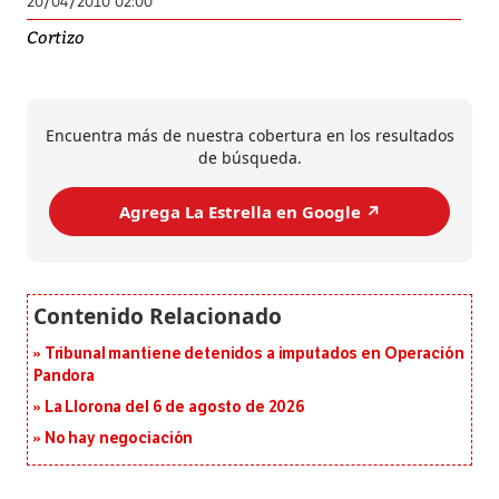
20/04/2010 02:00
Cortizo
Encuentra más de nuestra cobertura en los resultados
de búsqueda.
Agrega La Estrella en Google ↗️
Tribunal mantiene detenidos a imputados en Operación
Pandora
La Llorona del 6 de agosto de 2026
No hay negociación