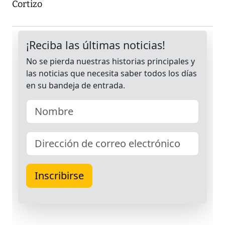
Cortizo