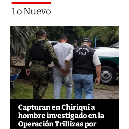
Lo Nuevo
Capturan en Chiriquí a
hombre investigado en la
Operación Trillizas por