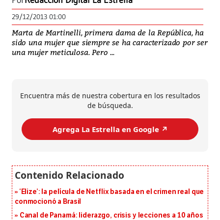
Por
Redacción Digital La Estrella
29/12/2013 01:00
Marta de Martinelli, primera dama de la República, ha
sido una mujer que siempre se ha caracterizado por ser
una mujer meticulosa. Pero ...
Encuentra más de nuestra cobertura en los resultados
de búsqueda.
Agrega La Estrella en Google ↗️
‘Elize’: la película de Netflix basada en el crimen real que
conmocionó a Brasil
Canal de Panamá: liderazgo, crisis y lecciones a 10 años