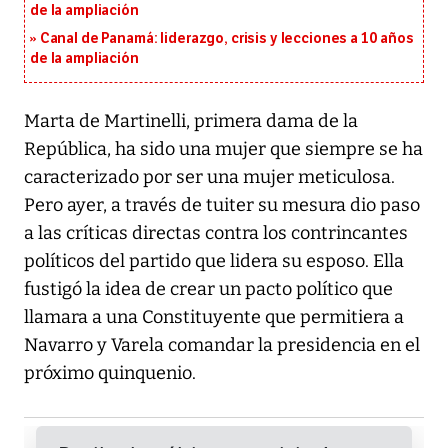
de la ampliación
Canal de Panamá: liderazgo, crisis y lecciones a 10 años
de la ampliación
Marta de Martinelli, primera dama de la
República, ha sido una mujer que siempre se ha
caracterizado por ser una mujer meticulosa.
Pero ayer, a través de tuiter su mesura dio paso
a las críticas directas contra los contrincantes
políticos del partido que lidera su esposo. Ella
fustigó la idea de crear un pacto político que
llamara a una Constituyente que permitiera a
Navarro y Varela comandar la presidencia en el
próximo quinquenio.