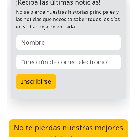
No te pierdas nuestras mejores