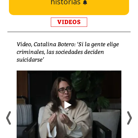
historias
VIDEOS
Video, Catalina Botero: ‘Si la gente elige
criminales, las sociedades deciden
suicidarse’