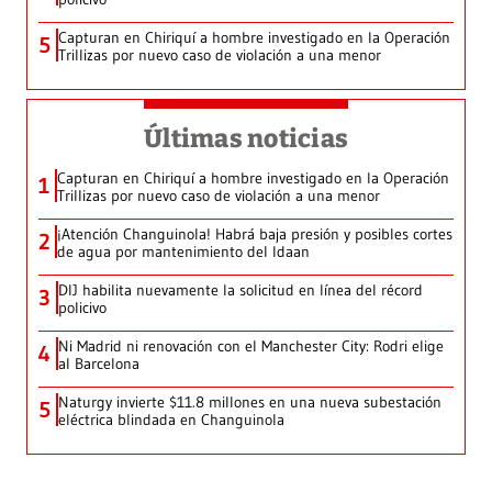
Capturan en Chiriquí a hombre investigado en la Operación
5
Trillizas por nuevo caso de violación a una menor
Últimas noticias
Capturan en Chiriquí a hombre investigado en la Operación
1
Trillizas por nuevo caso de violación a una menor
¡Atención Changuinola! Habrá baja presión y posibles cortes
2
de agua por mantenimiento del Idaan
DIJ habilita nuevamente la solicitud en línea del récord
3
policivo
Ni Madrid ni renovación con el Manchester City: Rodri elige
4
al Barcelona
Naturgy invierte $11.8 millones en una nueva subestación
5
eléctrica blindada en Changuinola