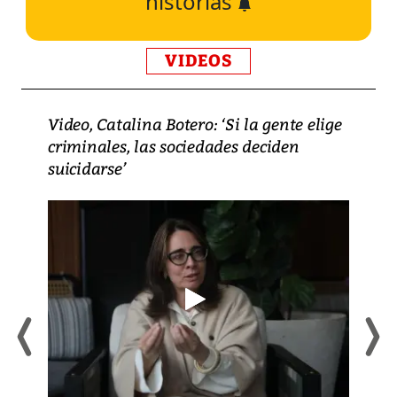
historias
VIDEOS
Video, Catalina Botero: ‘Si la gente elige
criminales, las sociedades deciden
suicidarse’