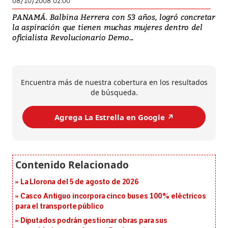
08/10/2008 02:00
PANAMÁ. Balbina Herrera con 53 años, logró concretar
la aspiración que tienen muchas mujeres dentro del
oficialista Revolucionario Demo...
Encuentra más de nuestra cobertura en los resultados
de búsqueda.
Agrega La Estrella en Google ↗️
La Llorona del 5 de agosto de 2026
Casco Antiguo incorpora cinco buses 100% eléctricos
para el transporte público
Diputados podrán gestionar obras para sus