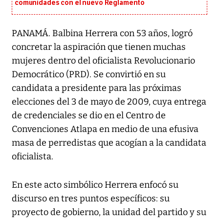
comunidades con el nuevo Reglamento
PANAMÁ. Balbina Herrera con 53 años, logró
concretar la aspiración que tienen muchas
mujeres dentro del oficialista Revolucionario
Democrático (PRD). Se convirtió en su
candidata a presidente para las próximas
elecciones del 3 de mayo de 2009, cuya entrega
de credenciales se dio en el Centro de
Convenciones Atlapa en medio de una efusiva
masa de perredistas que acogían a la candidata
oficialista.
En este acto simbólico Herrera enfocó su
discurso en tres puntos específicos: su
proyecto de gobierno, la unidad del partido y su