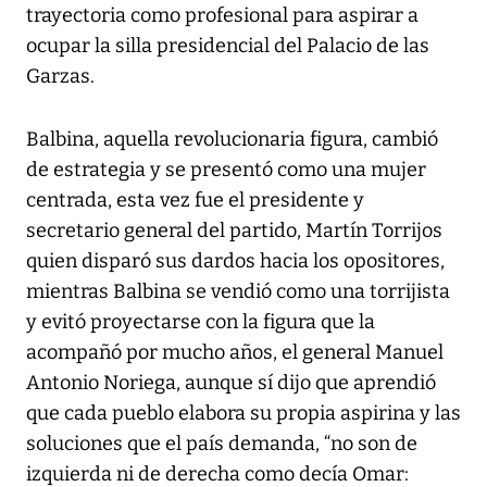
trayectoria como profesional para aspirar a
ocupar la silla presidencial del Palacio de las
Garzas.
Balbina, aquella revolucionaria figura, cambió
de estrategia y se presentó como una mujer
centrada, esta vez fue el presidente y
secretario general del partido, Martín Torrijos
quien disparó sus dardos hacia los opositores,
mientras Balbina se vendió como una torrijista
y evitó proyectarse con la figura que la
acompañó por mucho años, el general Manuel
Antonio Noriega, aunque sí dijo que aprendió
que cada pueblo elabora su propia aspirina y las
soluciones que el país demanda, “no son de
izquierda ni de derecha como decía Omar: