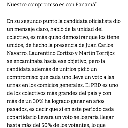
Nuestro compromiso es con Panamá”.
En su segundo punto la candidata oficialista dio
un mensaje claro, habló de la unidad del
colectivo, es más quiso demostrar que los tiene
unidos, de hecho la presencia de Juan Carlos
Navarro, Laurentino Cortizo y Martín Torrijos
se encaminaba hacia ese objetivo, pero la
candidata además de unirlos pidió un
compromiso: que cada uno lleve un voto a las
urnas en los comicios generales. El PRD es uno
de los colectivos más grandes del país y con
más de un 30% ha logrado ganar en años
pasados, es decir que si en este período cada
copartidario llevara un voto se lograría llegar
hasta más del 50% de los votantes, lo que