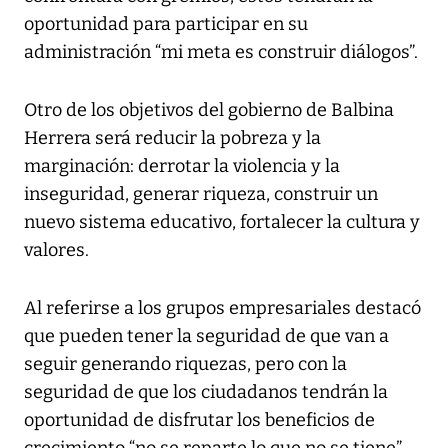
oportunidad para participar en su
administración “mi meta es construir diálogos”.
Otro de los objetivos del gobierno de Balbina
Herrera será reducir la pobreza y la
marginación: derrotar la violencia y la
inseguridad, generar riqueza, construir un
nuevo sistema educativo, fortalecer la cultura y
valores.
Al referirse a los grupos empresariales destacó
que pueden tener la seguridad de que van a
seguir generando riquezas, pero con la
seguridad de que los ciudadanos tendrán la
oportunidad de disfrutar los beneficios de