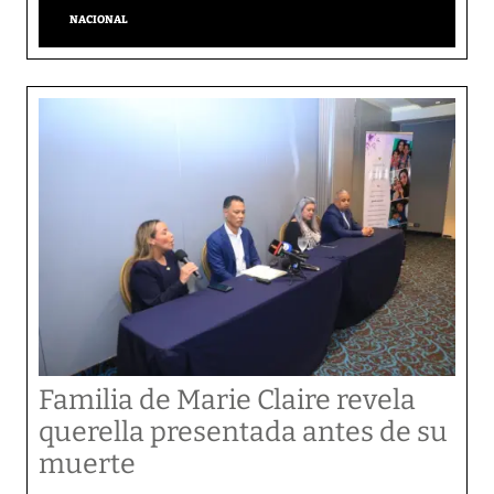
NACIONAL
Familia de Marie Claire revela
querella presentada antes de su
muerte