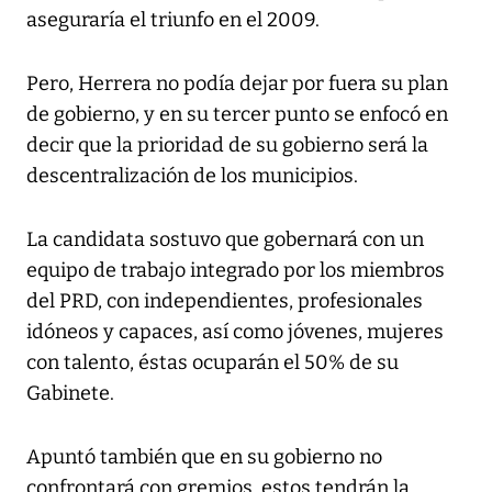
aseguraría el triunfo en el 2009.
Pero, Herrera no podía dejar por fuera su plan
de gobierno, y en su tercer punto se enfocó en
decir que la prioridad de su gobierno será la
descentralización de los municipios.
La candidata sostuvo que gobernará con un
equipo de trabajo integrado por los miembros
del PRD, con independientes, profesionales
idóneos y capaces, así como jóvenes, mujeres
con talento, éstas ocuparán el 50% de su
Gabinete.
Apuntó también que en su gobierno no
confrontará con gremios, estos tendrán la