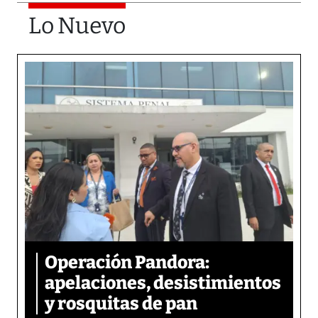
Lo Nuevo
Operación Pandora:
apelaciones, desistimientos
y rosquitas de pan