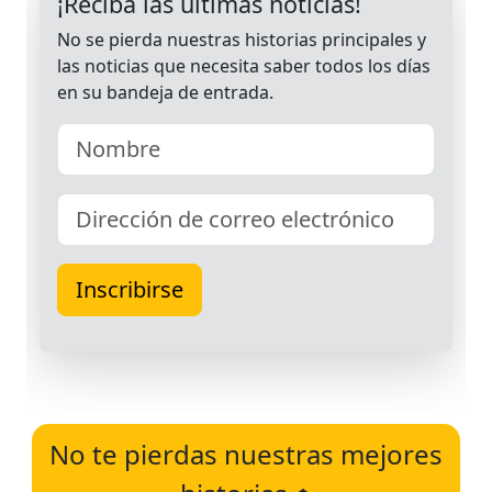
No te pierdas nuestras mejores