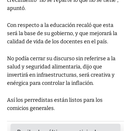
crecimiento “no se reparte lo que no se tiene”,
apuntó.
Con respecto a la educación recaló que esta
será la base de su gobierno, y que mejorará la
calidad de vida de los docentes en el país.
No podía cerrar su discurso sin referirse a la
salud y seguridad alimentaria, dijo que
invertirá en infraestructuras, será creativa y
enérgica para controlar la inflación.
Así los perredistas están listos para los
comicios generales.