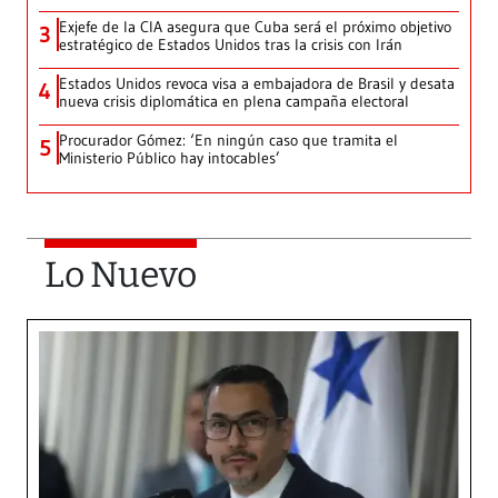
Exjefe de la CIA asegura que Cuba será el próximo objetivo
3
estratégico de Estados Unidos tras la crisis con Irán
Estados Unidos revoca visa a embajadora de Brasil y desata
4
nueva crisis diplomática en plena campaña electoral
Procurador Gómez: ‘En ningún caso que tramita el
5
Ministerio Público hay intocables’
Lo Nuevo