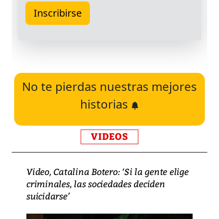
No te pierdas nuestras mejores
historias
VIDEOS
Video, Catalina Botero: ‘Si la gente elige
criminales, las sociedades deciden
suicidarse’