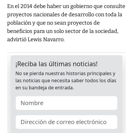
En el 2014 debe haber un gobierno que consulte
proyectos nacionales de desarrollo con toda la
población y que no sean proyectos de
beneficios para un solo sector de la sociedad,
advirtió Lewis Navarro.