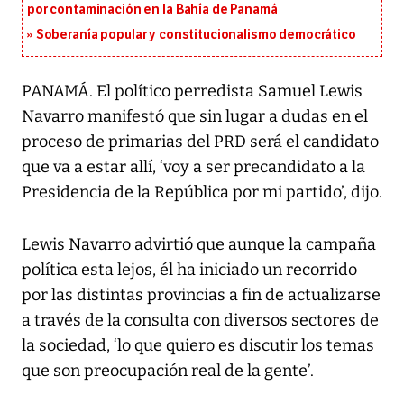
por contaminación en la Bahía de Panamá
Soberanía popular y constitucionalismo democrático
PANAMÁ. El político perredista Samuel Lewis
Navarro manifestó que sin lugar a dudas en el
proceso de primarias del PRD será el candidato
que va a estar allí, ‘voy a ser precandidato a la
Presidencia de la República por mi partido’, dijo.
Lewis Navarro advirtió que aunque la campaña
política esta lejos, él ha iniciado un recorrido
por las distintas provincias a fin de actualizarse
a través de la consulta con diversos sectores de
la sociedad, ‘lo que quiero es discutir los temas
que son preocupación real de la gente’.