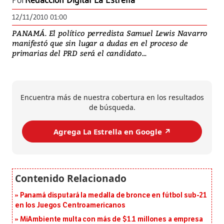
Por
Redacción Digital La Estrella
12/11/2010 01:00
PANAMÁ. El político perredista Samuel Lewis Navarro
manifestó que sin lugar a dudas en el proceso de
primarias del PRD será el candidato...
Encuentra más de nuestra cobertura en los resultados
de búsqueda.
Agrega La Estrella en Google ↗️
Panamá disputará la medalla de bronce en fútbol sub-21
en los Juegos Centroamericanos
MiAmbiente multa con más de $1.1 millones a empresa