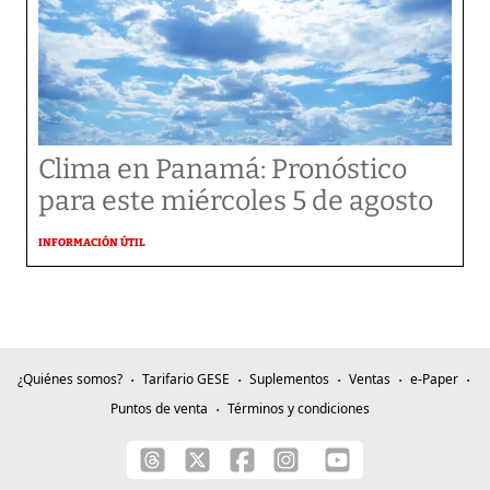
Clima en Panamá: Pronóstico
para este miércoles 5 de agosto
INFORMACIÓN ÚTIL
¿Quiénes somos?
Tarifario GESE
Suplementos
Ventas
e-Paper
Puntos de venta
Términos y condiciones