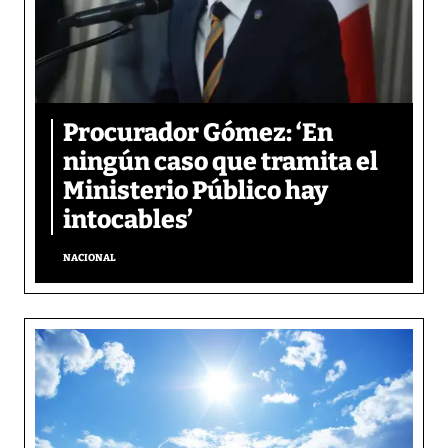
Procurador Gómez: ‘En
ningún caso que tramita el
Ministerio Público hay
intocables’
NACIONAL