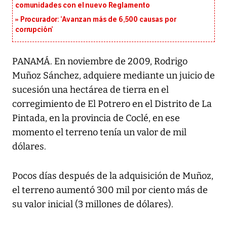
comunidades con el nuevo Reglamento
Procurador: ‘Avanzan más de 6,500 causas por
corrupción’
PANAMÁ. En noviembre de 2009, Rodrigo
Muñoz Sánchez, adquiere mediante un juicio de
sucesión una hectárea de tierra en el
corregimiento de El Potrero en el Distrito de La
Pintada, en la provincia de Coclé, en ese
momento el terreno tenía un valor de mil
dólares.
Pocos días después de la adquisición de Muñoz,
el terreno aumentó 300 mil por ciento más de
su valor inicial (3 millones de dólares).