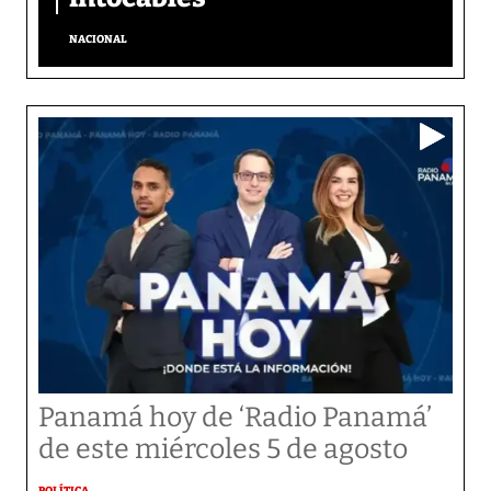
NACIONAL
Panamá hoy de ‘Radio Panamá’
de este miércoles 5 de agosto