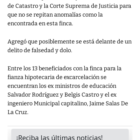
de Catastro y la Corte Suprema de Justicia para
que no se repitan anomalías como la
encontrada en esta finca.
Agregó que posiblemente se está delante de un
delito de falsedad y dolo.
Entre los 13 beneficiados con la finca para la
fianza hipotecaria de excarcelación se
encuentran los ex ministros de educación
Salvador Rodríguez y Belgis Castro y el ex
ingeniero Municipal capitalino, Jaime Salas De
La Cruz.