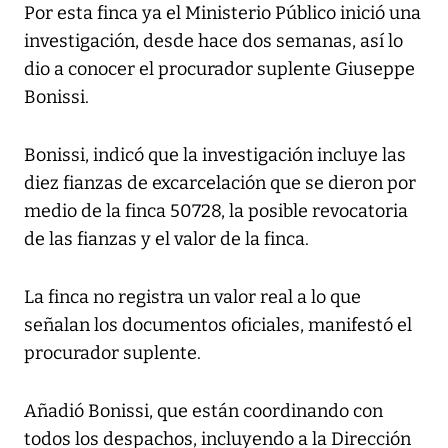
Por esta finca ya el Ministerio Público inició una
investigación, desde hace dos semanas, así lo
dio a conocer el procurador suplente Giuseppe
Bonissi.
Bonissi, indicó que la investigación incluye las
diez fianzas de excarcelación que se dieron por
medio de la finca 50728, la posible revocatoria
de las fianzas y el valor de la finca.
La finca no registra un valor real a lo que
señalan los documentos oficiales, manifestó el
procurador suplente.
Añadió Bonissi, que están coordinando con
todos los despachos, incluyendo a la Dirección