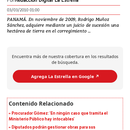
Por
Redacción Digital La Estrella
03/03/2010 01:00
PANAMÁ. En noviembre de 2009, Rodrigo Muñoz
Sánchez, adquiere mediante un juicio de sucesión una
hectárea de tierra en el corregimiento ...
Encuentra más de nuestra cobertura en los resultados
de búsqueda.
Agrega La Estrella en Google ↗️
Procurador Gómez: ‘En ningún caso que tramita el
Ministerio Público hay intocables’
Diputados podrán gestionar obras para sus