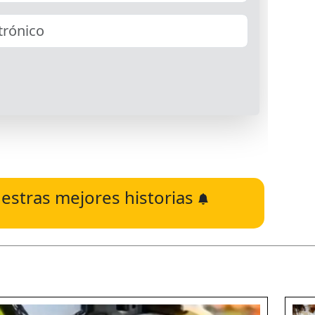
estras mejores historias