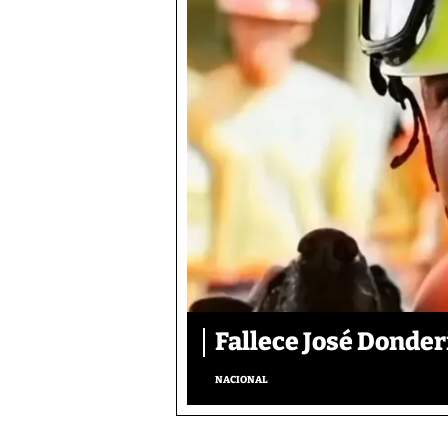
Fallece José Donder
NACIONAL