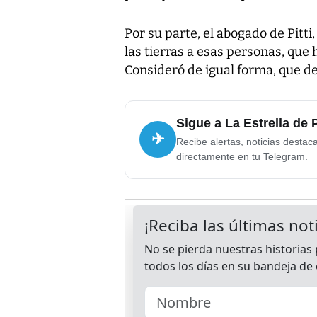
Por su parte, el abogado de Pitti
las tierras a esas personas, que
Consideró de igual forma, que de
Sigue a La Estrella de
✈
Recibe alertas, noticias destac
directamente en tu Telegram.