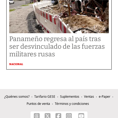
Panameño regresa al país tras
ser desvinculado de las fuerzas
militares rusas
NACIONAL
¿Quiénes somos?
Tarifario GESE
Suplementos
Ventas
e-Paper
Puntos de venta
Términos y condiciones