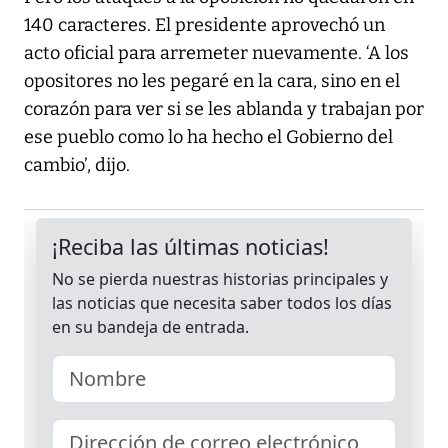
140 caracteres. El presidente aprovechó un
acto oficial para arremeter nuevamente. ‘A los
opositores no les pegaré en la cara, sino en el
corazón para ver si se les ablanda y trabajan por
ese pueblo como lo ha hecho el Gobierno del
cambio’, dijo.