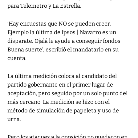
para Telemetro y La Estrella.
‘Hay encuestas que NO se pueden creer.
Ejemplo la última de Ipsos | Navarro es un
disparate. Ojalá le ayude a conseguir fondos
Buena suerte’, escribió el mandatario en su
cuenta.
La última medición coloca al candidato del
partido gobernante en el primer lugar de
aceptación, pero seguido por un solo punto del
más cercano. La medición se hizo con el
método de simulación de papeleta y uso de
urna.
Pero los ataques a la oposición no quedaron en