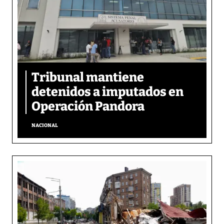
Tribunal mantiene
detenidos a imputados en
Operación Pandora
NACIONAL