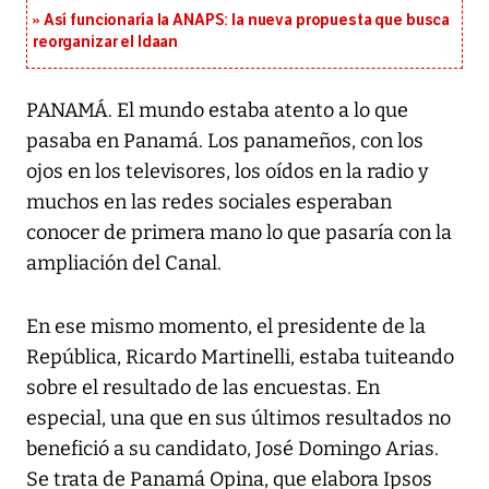
Así funcionaría la ANAPS: la nueva propuesta que busca
reorganizar el Idaan
PANAMÁ. El mundo estaba atento a lo que
pasaba en Panamá. Los panameños, con los
ojos en los televisores, los oídos en la radio y
muchos en las redes sociales esperaban
conocer de primera mano lo que pasaría con la
ampliación del Canal.
En ese mismo momento, el presidente de la
República, Ricardo Martinelli, estaba tuiteando
sobre el resultado de las encuestas. En
especial, una que en sus últimos resultados no
benefició a su candidato, José Domingo Arias.
Se trata de Panamá Opina, que elabora Ipsos