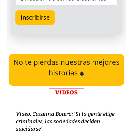
No te pierdas nuestras mejores
historias
VIDEOS
Video, Catalina Botero: ‘Si la gente elige
criminales, las sociedades deciden
suicidarse’