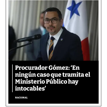
Procurador Gómez: ‘En
ningún caso que tramita el
Ministerio Público hay
intocables’
NACIONAL