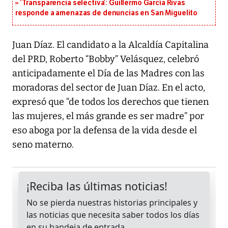
‘Transparencia selectiva’: Guillermo García Rivas
responde a amenazas de denuncias en San Miguelito
Juan Díaz. El candidato a la Alcaldía Capitalina
del PRD, Roberto “Bobby” Velásquez, celebró
anticipadamente el Día de las Madres con las
moradoras del sector de Juan Díaz. En el acto,
expresó que “de todos los derechos que tienen
las mujeres, el más grande es ser madre” por
eso aboga por la defensa de la vida desde el
seno materno.