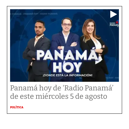
Panamá hoy de ‘Radio Panamá’
de este miércoles 5 de agosto
POLÍTICA