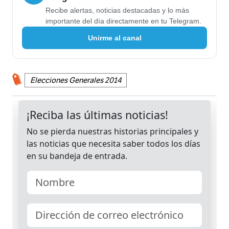
Recibe alertas, noticias destacadas y lo más
importante del día directamente en tu Telegram.
Unirme al canal
Elecciones Generales 2014