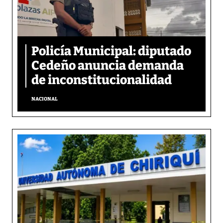
Policía Municipal: diputado
Cedeño anuncia demanda
de inconstitucionalidad
NACIONAL