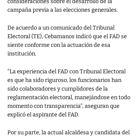
consideraciones sobre el desarrollo de la
campaña previa a las elecciones generales.
De acuerdo a un comunicado del Tribunal
Electoral (TE), Cebamanos indicó que el FAD se
siente conforme con la actuación de esa
institución.
"La experiencia del FAD con Tribunal Electoral
es que ha sido riguroso, los funcionarios han
sido colaboradores y cumplidores de la
reglamentación electoral, manejándose en todo
momento con transparencia", aseguran que
explicó el aspirante del FAD.
Por su parte, la actual alcaldesa y candidata del