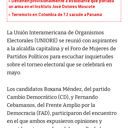
Detienen provisionalmente a estudiante que portaba
un arma en el Instituto José Dolores Moscote
Terremoto en Colombia de 7.2 sacude a Panamá
La Unión Interamericana de Organismos
Electorales (UNIORE) se reunió con aspirantes
a la alcaldía capitalina y el Foro de Mujeres de
Partidos Políticos para escuchar inquietudes
sobre el torneo electoral que se celebrará en
mayo.
Los candidatos Roxana Méndez, del partido
Cambio Democrático (CD), y Fernando
Cebamanos, del Frente Amplio por la
Democracia (FAD), participaron del encuentro
en el que ambos expusieron opiniones y