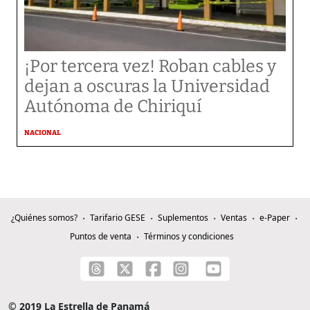
¡Por tercera vez! Roban cables y
dejan a oscuras la Universidad
Autónoma de Chiriquí
NACIONAL
¿Quiénes somos?
Tarifario GESE
Suplementos
Ventas
e-Paper
Puntos de venta
Términos y condiciones
© 2019 La Estrella de Panamá