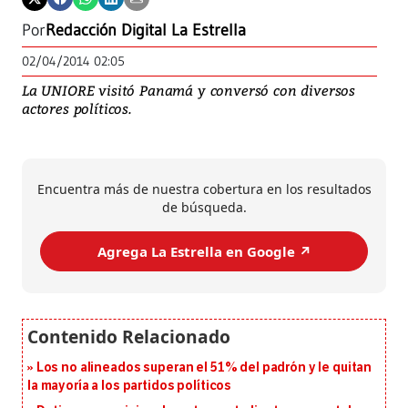
Por
Redacción Digital La Estrella
02/04/2014 02:05
La UNIORE visitó Panamá y conversó con diversos
actores políticos.
Encuentra más de nuestra cobertura en los resultados
de búsqueda.
Agrega La Estrella en Google ↗️
Los no alineados superan el 51% del padrón y le quitan
la mayoría a los partidos políticos