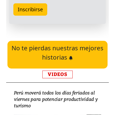
No te pierdas nuestras mejores
historias
VIDEOS
Perú moverá todos los días feriados al
viernes para potenciar productividad y
turismo