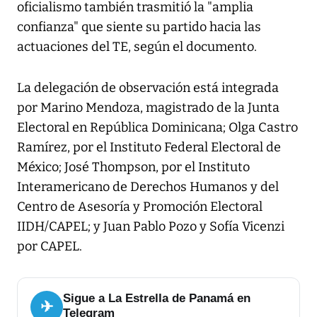
oficialismo también trasmitió la "amplia
confianza" que siente su partido hacia las
actuaciones del TE, según el documento.
La delegación de observación está integrada
por Marino Mendoza, magistrado de la Junta
Electoral en República Dominicana; Olga Castro
Ramírez, por el Instituto Federal Electoral de
México; José Thompson, por el Instituto
Interamericano de Derechos Humanos y del
Centro de Asesoría y Promoción Electoral
IIDH/CAPEL; y Juan Pablo Pozo y Sofía Vicenzi
por CAPEL.
Sigue a La Estrella de Panamá en
✈
Telegram