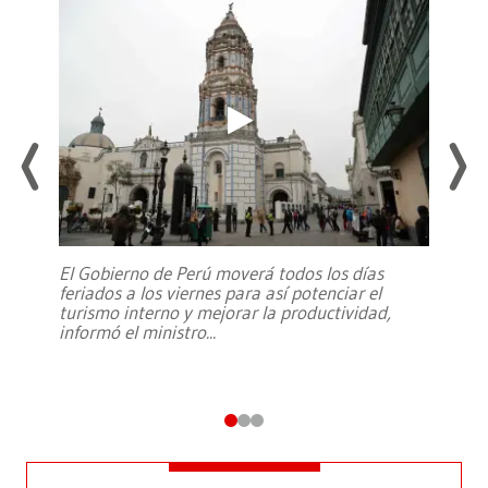
El Gobierno de Perú moverá todos los días
feriados a los viernes para así potenciar el
turismo interno y mejorar la productividad,
informó el ministro
...