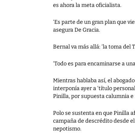
es ahora la meta oficialista.
‘Es parte de un gran plan que v
asegura De Gracia.
Bernal va más allá: ‘la toma del 
‘Todo es para encaminarse a una 
Mientras hablaba así, el abogad
interponía ayer a ‘título person
Pinilla, por supuesta calumnia e 
Polo se sustenta en que Pinilla 
campaña de descrédito desde el 
nepotismo.