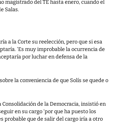
mo magistrado del TE hasta enero, cuando el
e Salas.
ría a la Corte su reelección, pero que si esa
ceptaría. ‘Es muy improbable la ocurrencia de
ceptaría por luchar en defensa de la
sobre la conveniencia de que Solís se quede o
a Consolidación de la Democracia, insistió en
seguir en su cargo ‘por que ha puesto los
s probable que de salir del cargo iría a otro