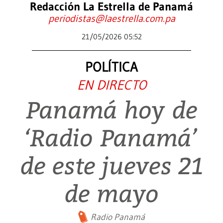
Redacción La Estrella de Panamá
periodistas@laestrella.com.pa
21/05/2026 05:52
POLÍTICA
EN DIRECTO
Panamá hoy de
‘Radio Panamá’
de este jueves 21
de mayo
Radio Panamá