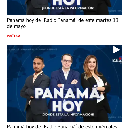
Panamá hoy de ‘Radio Panamá’ de este martes 19
de mayo
POLÍTICA
Panamá hoy de ‘Radio Panamá’ de este miércoles