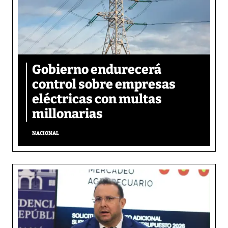
Gobierno endurecerá
control sobre empresas
eléctricas con multas
millonarias
NACIONAL