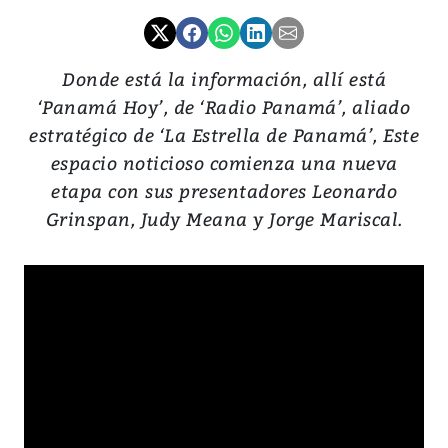
Donde está la información, allí está
‘Panamá Hoy’, de ‘Radio Panamá’, aliado
estratégico de ‘La Estrella de Panamá’, Este
espacio noticioso comienza una nueva
etapa con sus presentadores Leonardo
Grinspan, Judy Meana y Jorge Mariscal.