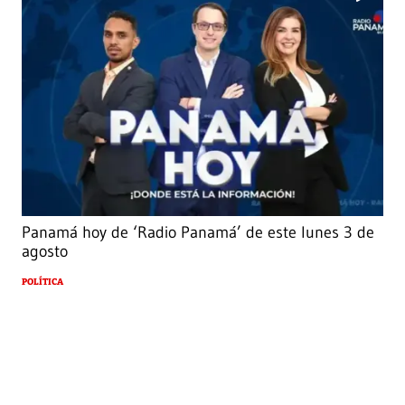
Panamá hoy de ‘Radio Panamá’ de este lunes 3 de
agosto
POLÍTICA