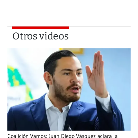
Otros videos
Coalición Vamos: Juan Diego Vásquez aclara la