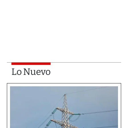
Lo Nuevo