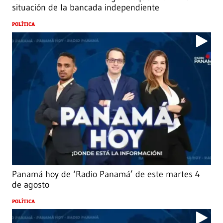
situación de la bancada independiente
POLÍTICA
Panamá hoy de ‘Radio Panamá’ de este martes 4
de agosto
POLÍTICA