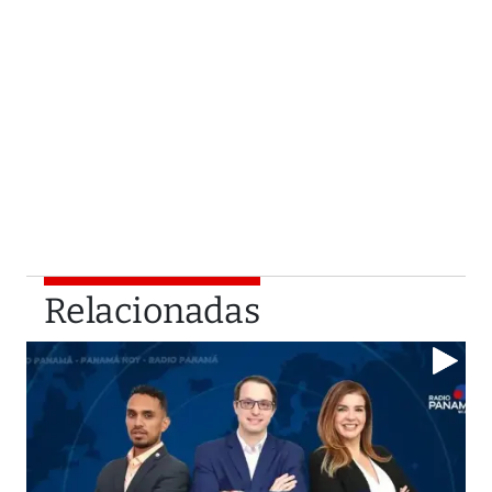
Relacionadas