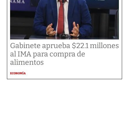
Gabinete aprueba $22.1 millones
al IMA para compra de
alimentos
ECONOMÍA