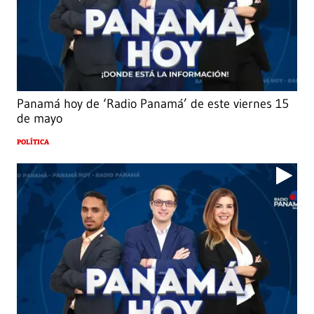
Panamá hoy de ‘Radio Panamá’ de este viernes 15
de mayo
POLÍTICA