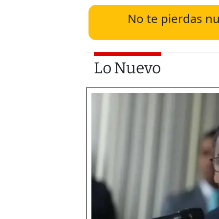
No te pierdas nu
Lo Nuevo