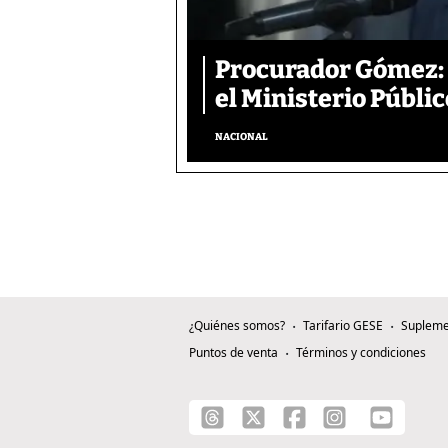
Procurador Gómez: 
el Ministerio Públic
NACIONAL
¿Quiénes somos?
Tarifario GESE
Supleme
Puntos de venta
Términos y condiciones