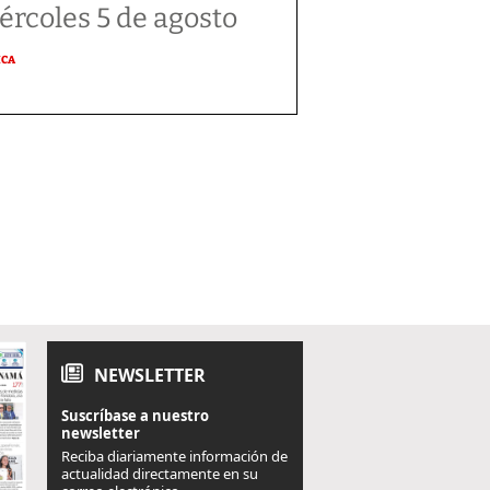
ércoles 5 de agosto
ICA
NEWSLETTER
Suscríbase a nuestro
newsletter
Reciba diariamente información de
actualidad directamente en su