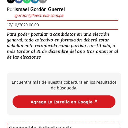
Por
Ismael Gordón Guerrel
igordon@laestrella.com.pa
17/10/2020 00:00
Para poder postular a candidatos en una elección
general, todo colectivo en formación deberá estar
debidamente reconocido como partido constituido, a
más tardar al 31 de diciembre del año tras anterior al
de las elecciones
Encuentra más de nuestra cobertura en los resultados
de búsqueda.
Agrega La Estrella en Google ↗️