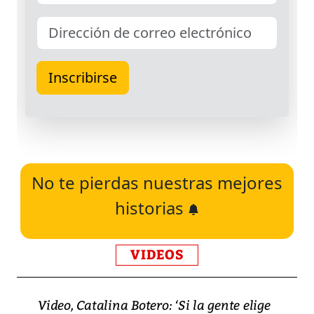
No te pierdas nuestras mejores
historias
VIDEOS
Video, Catalina Botero: ‘Si la gente elige