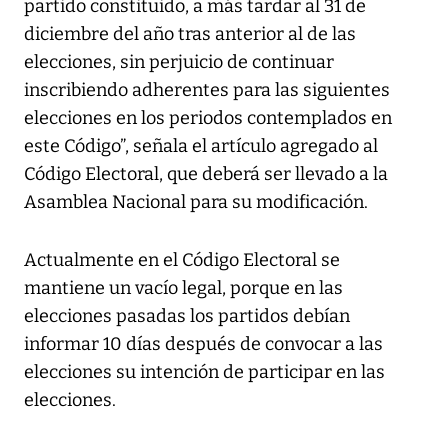
partido constituido, a más tardar al 31 de
diciembre del año tras anterior al de las
elecciones, sin perjuicio de continuar
inscribiendo adherentes para las siguientes
elecciones en los periodos contemplados en
este Código”, señala el artículo agregado al
Código Electoral, que deberá ser llevado a la
Asamblea Nacional para su modificación.
Actualmente en el Código Electoral se
mantiene un vacío legal, porque en las
elecciones pasadas los partidos debían
informar 10 días después de convocar a las
elecciones su intención de participar en las
elecciones.