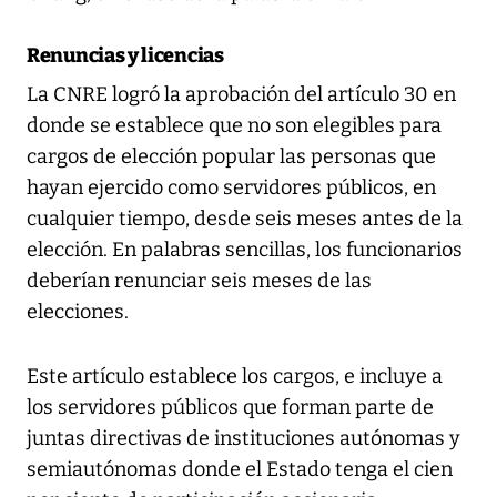
Renuncias y licencias
La CNRE logró la aprobación del artículo 30 en
donde se establece que no son elegibles para
cargos de elección popular las personas que
hayan ejercido como servidores públicos, en
cualquier tiempo, desde seis meses antes de la
elección. En palabras sencillas, los funcionarios
deberían renunciar seis meses de las
elecciones.
Este artículo establece los cargos, e incluye a
los servidores públicos que forman parte de
juntas directivas de instituciones autónomas y
semiautónomas donde el Estado tenga el cien