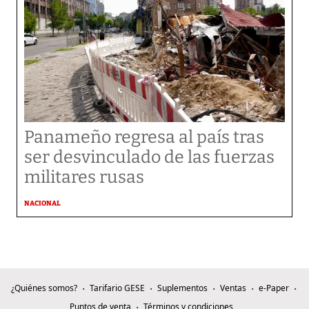
Panameño regresa al país tras
ser desvinculado de las fuerzas
militares rusas
NACIONAL
¿Quiénes somos?
Tarifario GESE
Suplementos
Ventas
e-Paper
Puntos de venta
Términos y condiciones