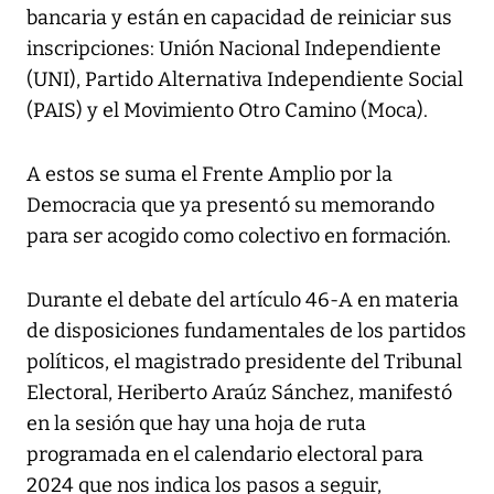
bancaria y están en capacidad de reiniciar sus
inscripciones: Unión Nacional Independiente
(UNI), Partido Alternativa Independiente Social
(PAIS) y el Movimiento Otro Camino (Moca).
A estos se suma el Frente Amplio por la
Democracia que ya presentó su memorando
para ser acogido como colectivo en formación.
Durante el debate del artículo 46-A en materia
de disposiciones fundamentales de los partidos
políticos, el magistrado presidente del Tribunal
Electoral, Heriberto Araúz Sánchez, manifestó
en la sesión que hay una hoja de ruta
programada en el calendario electoral para
2024 que nos indica los pasos a seguir,