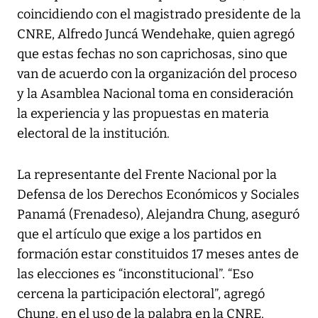
coincidiendo con el magistrado presidente de la
CNRE, Alfredo Juncá Wendehake, quien agregó
que estas fechas no son caprichosas, sino que
van de acuerdo con la organización del proceso
y la Asamblea Nacional toma en consideración
la experiencia y las propuestas en materia
electoral de la institución.
La representante del Frente Nacional por la
Defensa de los Derechos Económicos y Sociales
Panamá (Frenadeso), Alejandra Chung, aseguró
que el artículo que exige a los partidos en
formación estar constituidos 17 meses antes de
las elecciones es “inconstitucional”. “Eso
cercena la participación electoral”, agregó
Chung, en el uso de la palabra en la CNRE.