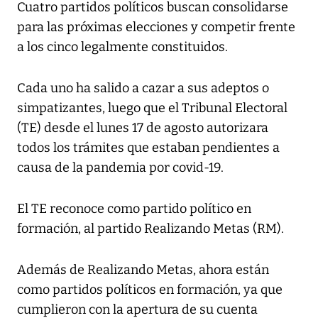
Cuatro partidos políticos buscan consolidarse
para las próximas elecciones y competir frente
a los cinco legalmente constituidos.
Cada uno ha salido a cazar a sus adeptos o
simpatizantes, luego que el Tribunal Electoral
(TE) desde el lunes 17 de agosto autorizara
todos los trámites que estaban pendientes a
causa de la pandemia por covid-19.
El TE reconoce como partido político en
formación, al partido Realizando Metas (RM).
Además de Realizando Metas, ahora están
como partidos políticos en formación, ya que
cumplieron con la apertura de su cuenta