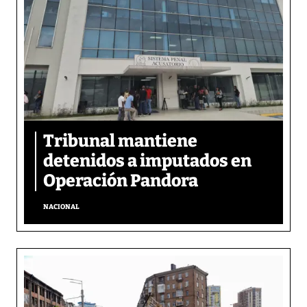
Tribunal mantiene
detenidos a imputados en
Operación Pandora
NACIONAL