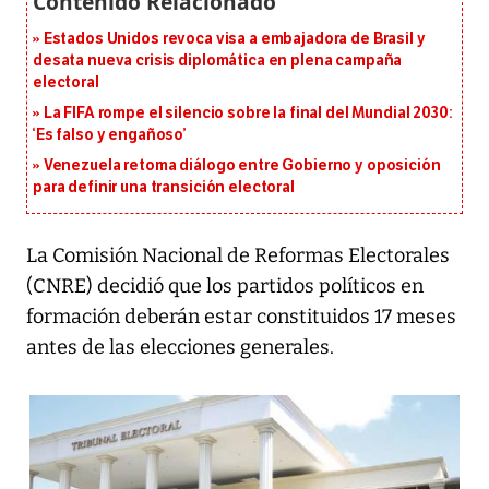
Estados Unidos revoca visa a embajadora de Brasil y
desata nueva crisis diplomática en plena campaña
electoral
La FIFA rompe el silencio sobre la final del Mundial 2030:
‘Es falso y engañoso’
Venezuela retoma diálogo entre Gobierno y oposición
para definir una transición electoral
La Comisión Nacional de Reformas Electorales
(CNRE) decidió que los partidos políticos en
formación deberán estar constituidos 17 meses
antes de las elecciones generales.