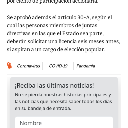
por ciento de participación accionaria.
Se aprobó además el artículo 30-A, según el
cual las personas miembros de juntas
directivas en las que el Estado sea parte,
deberán solicitar una licencia seis meses antes,
si aspiran a un cargo de elección popular.
Coronavirus
COVID-19
Pandemia