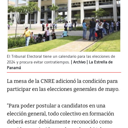
El Tribunal Electoral tiene un calendario para las elecciones de
2024 y procura evitar contratiempos.
Archivo | La Estrella de
Panamá
La mesa de la CNRE adicionó la condición para
participar en las elecciones generales de mayo.
“Para poder postular a candidatos en una
elección general, todo colectivo en formación
deberá estar debidamente reconocido como