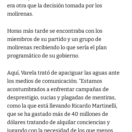
era otra que la decisión tomada por los
molirenas.
Horas más tarde se encontraba con los
miembros de su partido y un grupo de
molirenas recibiendo lo que sería el plan
programático de su gobierno.
Aquí, Varela trató de apaciguar las aguas ante
los medios de comunicación. “Estamos
acostumbrados a enfrentar campañas de
desprestigio, sucias y plagadas de mentiras,
como la que está llevando Ricardo Martinelli,
que se ha gastado más de 40 millones de
dólares tratando de alquilar conciencias y
jugando con la necesidad de los que menos