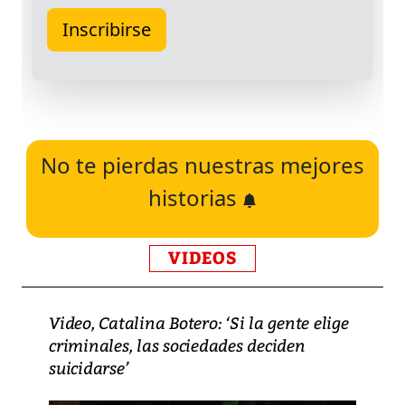
No te pierdas nuestras mejores
historias
VIDEOS
Video, Catalina Botero: ‘Si la gente elige
criminales, las sociedades deciden
suicidarse’