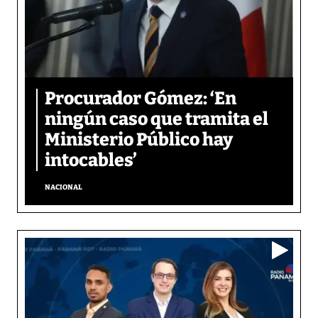
Procurador Gómez: ‘En
ningún caso que tramita el
Ministerio Público hay
intocables’
NACIONAL