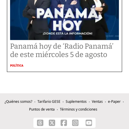
Panamá hoy de ‘Radio Panamá’
de este miércoles 5 de agosto
POLÍTICA
¿Quiénes somos?
Tarifario GESE
Suplementos
Ventas
e-Paper
Puntos de venta
Términos y condiciones