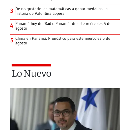
De no gustarle las matemáticas a ganar medallas: la
3
historia de Valentina Lopera
Panamá hoy de ‘Radio Panamá’ de este miércoles 5 de
4
agosto
Clima en Panamá: Pronóstico para este miércoles 5 de
5
agosto
Lo Nuevo