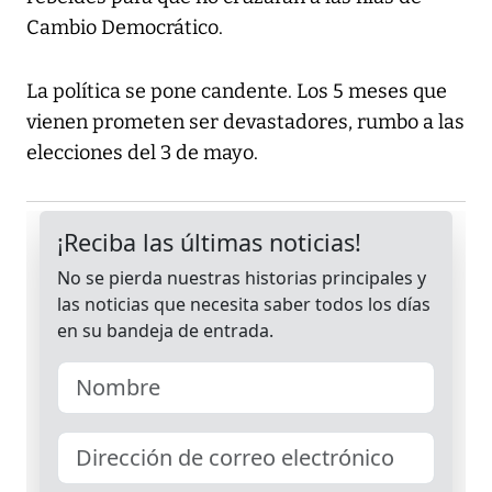
Cambio Democrático.
La política se pone candente. Los 5 meses que
vienen prometen ser devastadores, rumbo a las
elecciones del 3 de mayo.