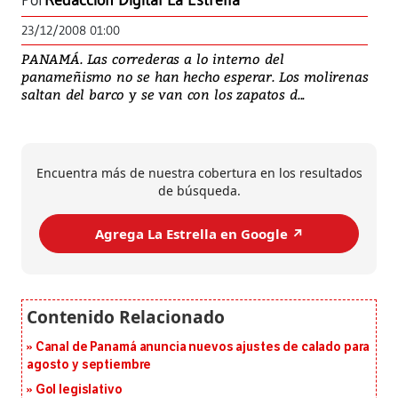
Por
Redacción Digital La Estrella
23/12/2008 01:00
PANAMÁ. Las correderas a lo interno del
panameñismo no se han hecho esperar. Los molirenas
saltan del barco y se van con los zapatos d...
Encuentra más de nuestra cobertura en los resultados
de búsqueda.
Agrega La Estrella en Google ↗️
Canal de Panamá anuncia nuevos ajustes de calado para
agosto y septiembre
Gol legislativo