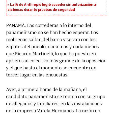
La IA de Anthropic logró acceder sin autorización a
sistemas durante pruebas de seguridad
PANAMÁ. Las correderas a lo interno del
panameñismo no se han hecho esperar. Los
molirenas saltan del barco y se van con los
zapatos del pueblo, nada más y nada menos
que Ricardo Martinelli, lo que ha puesto en
aprietos al colectivo más grande de la oposición
y el que hasta el momento se encuentra en
tercer lugar en las encuestas.
Ayer, a primera horas de la mañana, el
candidato panameñista se reunió con su grupo
de allegados y familiares, en las instalaciones
de la empresa Varela Hermanos. La razón no