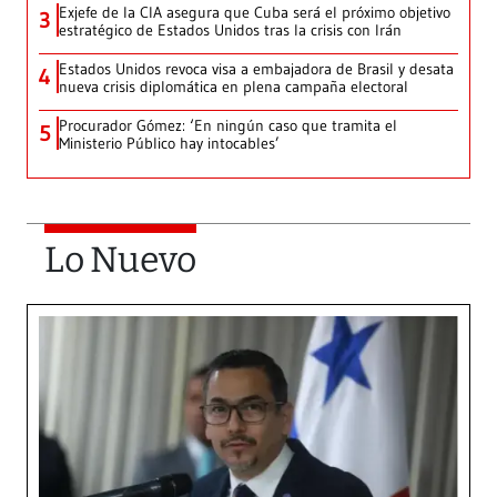
Exjefe de la CIA asegura que Cuba será el próximo objetivo
3
estratégico de Estados Unidos tras la crisis con Irán
Estados Unidos revoca visa a embajadora de Brasil y desata
4
nueva crisis diplomática en plena campaña electoral
Procurador Gómez: ‘En ningún caso que tramita el
5
Ministerio Público hay intocables’
Lo Nuevo