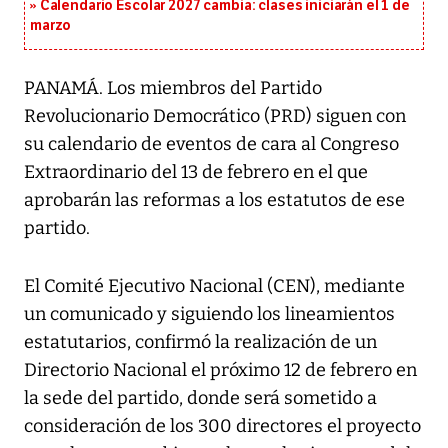
Calendario Escolar 2027 cambia: clases iniciarán el 1 de
marzo
PANAMÁ. Los miembros del Partido
Revolucionario Democrático (PRD) siguen con
su calendario de eventos de cara al Congreso
Extraordinario del 13 de febrero en el que
aprobarán las reformas a los estatutos de ese
partido.
El Comité Ejecutivo Nacional (CEN), mediante
un comunicado y siguiendo los lineamientos
estatutarios, confirmó la realización de un
Directorio Nacional el próximo 12 de febrero en
la sede del partido, donde será sometido a
consideración de los 300 directores el proyecto