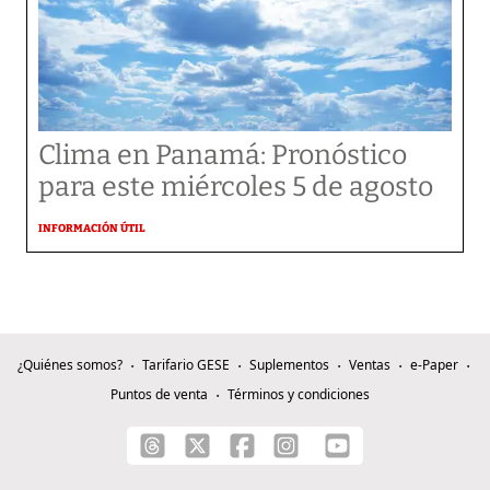
Clima en Panamá: Pronóstico
para este miércoles 5 de agosto
INFORMACIÓN ÚTIL
¿Quiénes somos?
Tarifario GESE
Suplementos
Ventas
e-Paper
Puntos de venta
Términos y condiciones