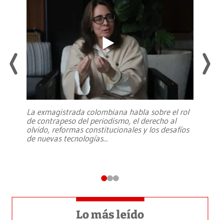
La exmagistrada colombiana habla sobre el rol
de contrapeso del periodismo, el derecho al
olvido, reformas constitucionales y los desafíos
de nuevas tecnologías
...
Lo más leído