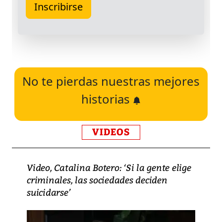
No te pierdas nuestras mejores
historias
VIDEOS
Video, Catalina Botero: ‘Si la gente elige
criminales, las sociedades deciden
suicidarse’