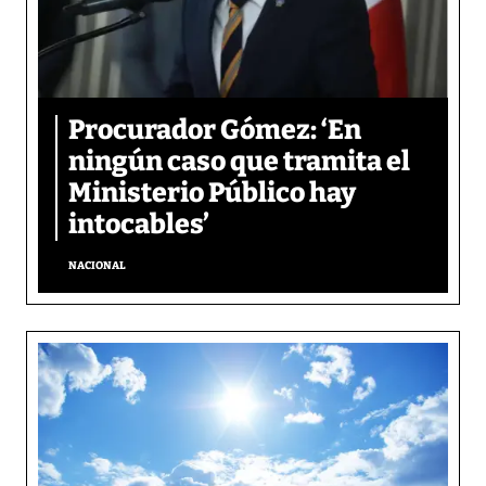
Procurador Gómez: ‘En
ningún caso que tramita el
Ministerio Público hay
intocables’
NACIONAL