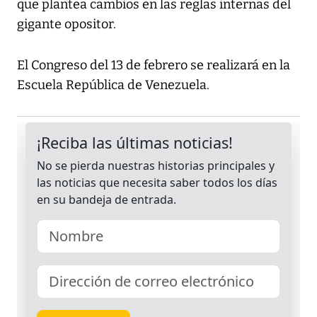
que plantea cambios en las reglas internas del
gigante opositor.
El Congreso del 13 de febrero se realizará en la
Escuela República de Venezuela.