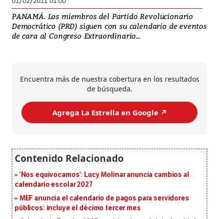
01/02/2011 01:00
PANAMÁ. Los miembros del Partido Revolucionario
Democrático (PRD) siguen con su calendario de eventos
de cara al Congreso Extraordinario...
Encuentra más de nuestra cobertura en los resultados
de búsqueda.
Agrega La Estrella en Google ↗️
‘Nos equivocamos’: Lucy Molinar anuncia cambios al
calendario escolar 2027
MEF anuncia el calendario de pagos para servidores
públicos: incluye el décimo tercer mes