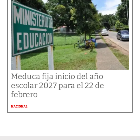
Meduca fija inicio del año
escolar 2027 para el 22 de
febrero
NACIONAL