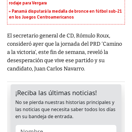
rodaje para Vergara
Panamá disputará la medalla de bronce en fútbol sub-21
en los Juegos Centroamericanos
El secretario general de CD, Rómulo Roux,
consideró ayer que la jornada del PRD ‘Camino
a la victoria’, este fin de semana, reveló la
desesperación que vive ese partido y su
candidato, Juan Carlos Navarro.