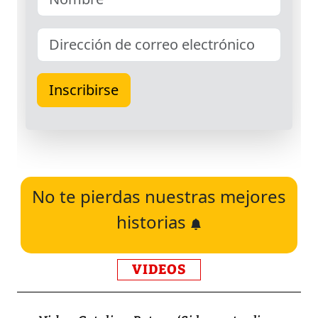
No te pierdas nuestras mejores
historias
VIDEOS