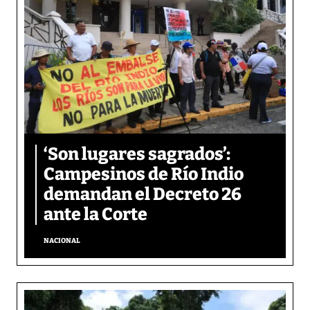
‘Son lugares sagrados’:
Campesinos de Río Indio
demandan el Decreto 26
ante la Corte
NACIONAL