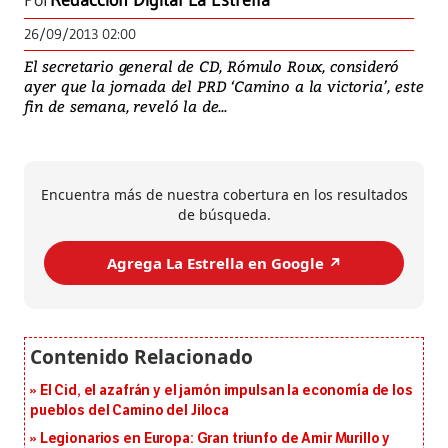
Por
Redacción Digital La Estrella
26/09/2013 02:00
El secretario general de CD, Rómulo Roux, consideró
ayer que la jornada del PRD ‘Camino a la victoria’, este
fin de semana, reveló la de...
Encuentra más de nuestra cobertura en los resultados
de búsqueda.
Agrega La Estrella en Google ↗️
El Cid, el azafrán y el jamón impulsan la economía de los
pueblos del Camino del Jiloca
Legionarios en Europa: Gran triunfo de Amir Murillo y