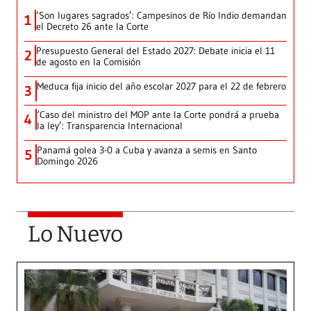
‘Son lugares sagrados’: Campesinos de Río Indio demandan
1
el Decreto 26 ante la Corte
Presupuesto General del Estado 2027: Debate inicia el 11
2
de agosto en la Comisión
Meduca fija inicio del año escolar 2027 para el 22 de febrero
3
‘Caso del ministro del MOP ante la Corte pondrá a prueba
4
la ley’: Transparencia Internacional
Panamá golea 3-0 a Cuba y avanza a semis en Santo
5
Domingo 2026
Lo Nuevo