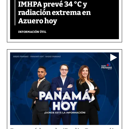
IMHPA prevé 34 °C y
radiación extrema en
Azuero hoy
INFORMACIÓN ÚTIL