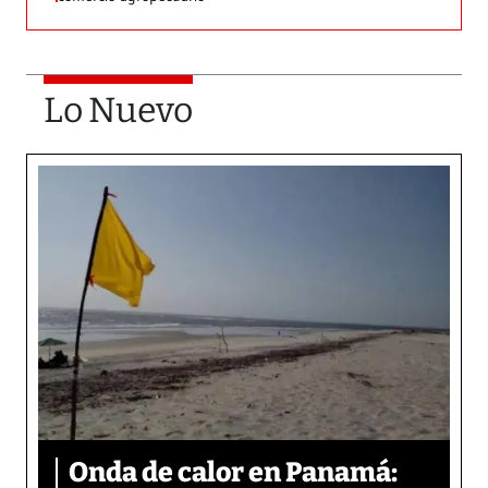
Lo Nuevo
Onda de calor en Panamá: