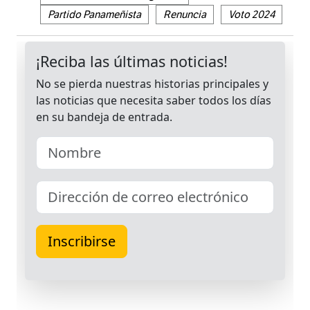
Partido Panameñista
Renuncia
Voto 2024