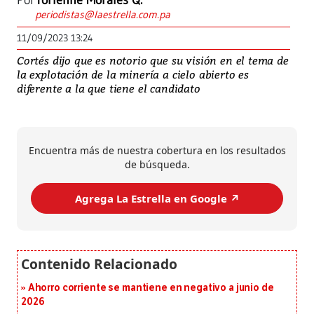
Por
Yorlenne Morales Q.
periodistas@laestrella.com.pa
11/09/2023 13:24
Cortés dijo que es notorio que su visión en el tema de
la explotación de la minería a cielo abierto es
diferente a la que tiene el candidato
Encuentra más de nuestra cobertura en los resultados
de búsqueda.
Agrega La Estrella en Google ↗️
Ahorro corriente se mantiene en negativo a junio de
2026