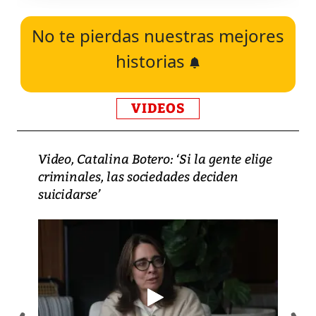
No te pierdas nuestras mejores
historias
VIDEOS
Video, Catalina Botero: ‘Si la gente elige
criminales, las sociedades deciden
suicidarse’