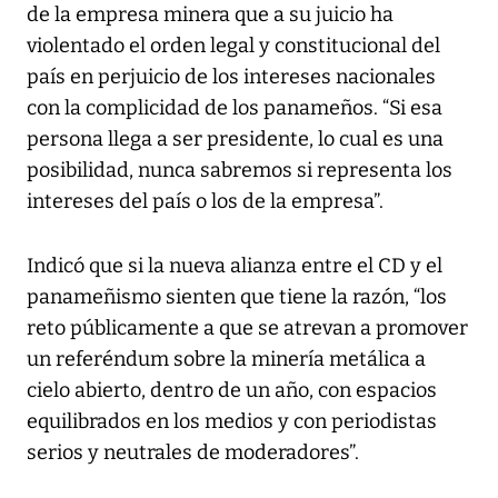
de la empresa minera que a su juicio ha
violentado el orden legal y constitucional del
país en perjuicio de los intereses nacionales
con la complicidad de los panameños. “Si esa
persona llega a ser presidente, lo cual es una
posibilidad, nunca sabremos si representa los
intereses del país o los de la empresa”.
Indicó que si la nueva alianza entre el CD y el
panameñismo sienten que tiene la razón, “los
reto públicamente a que se atrevan a promover
un referéndum sobre la minería metálica a
cielo abierto, dentro de un año, con espacios
equilibrados en los medios y con periodistas
serios y neutrales de moderadores”.