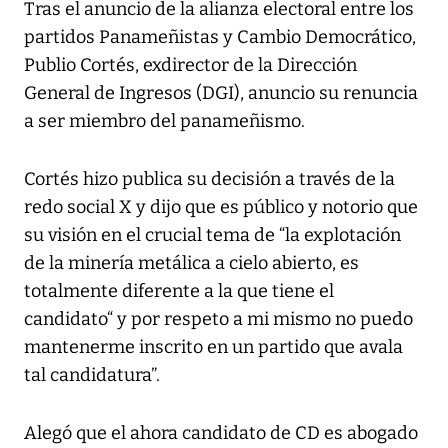
Tras el anuncio de la alianza electoral entre los
partidos Panameñistas y Cambio Democrático,
Publio Cortés, exdirector de la Dirección
General de Ingresos (DGI), anuncio su renuncia
a ser miembro del panameñismo.
Cortés hizo publica su decisión a través de la
redo social X y dijo que es público y notorio que
su visión en el crucial tema de “la explotación
de la minería metálica a cielo abierto, es
totalmente diferente a la que tiene el
candidato“ y por respeto a mi mismo no puedo
mantenerme inscrito en un partido que avala
tal candidatura”.
Alegó que el ahora candidato de CD es abogado