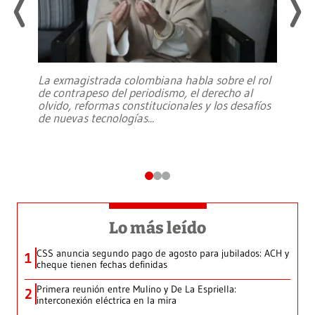
La exmagistrada colombiana habla sobre el rol
de contrapeso del periodismo, el derecho al
olvido, reformas constitucionales y los desafíos
de nuevas tecnologías
...
Lo más leído
CSS anuncia segundo pago de agosto para jubilados: ACH y
1
cheque tienen fechas definidas
Primera reunión entre Mulino y De La Espriella:
2
interconexión eléctrica en la mira