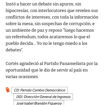
Instó a hacer un debate sin apuros, sin
hipocresías, con interlocutores que revelen sus
conflictos de intereses, con toda la información
sobre la mesa, sin sospechas de corrupción, e
un ambiente de paz y reposo “luego hacemos
un referéndum, todos acataremos lo que el
pueblo decida… Yo no le tengo miedo a los
debates”.
Cortés agradeció al Partido Panameñista por la
oportunidad que le dio de servir al país en
varias ocasiones.
CD: Partido Cambio Democrático
DGI: Dirección General de Ingresos
José Isabel Blandón Figueroa