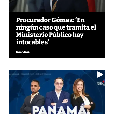
Procurador Gómez: ‘En
ningún caso que tramita el
Ministerio Público hay
intocables’
NACIONAL