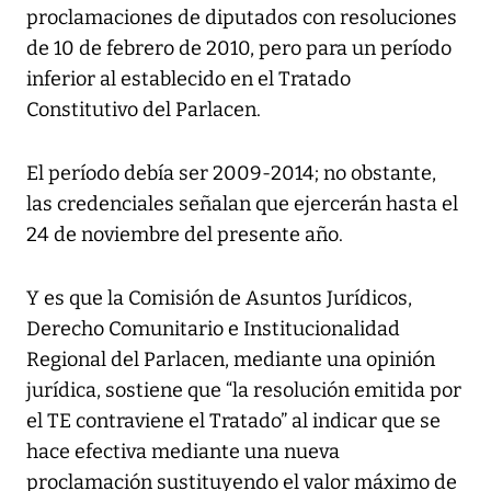
proclamaciones de diputados con resoluciones
de 10 de febrero de 2010, pero para un período
inferior al establecido en el Tratado
Constitutivo del Parlacen.
El período debía ser 2009-2014; no obstante,
las credenciales señalan que ejercerán hasta el
24 de noviembre del presente año.
Y es que la Comisión de Asuntos Jurídicos,
Derecho Comunitario e Institucionalidad
Regional del Parlacen, mediante una opinión
jurídica, sostiene que “la resolución emitida por
el TE contraviene el Tratado” al indicar que se
hace efectiva mediante una nueva
proclamación sustituyendo el valor máximo de