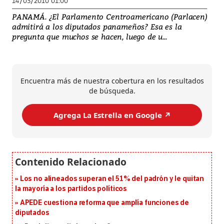
14/03/2010 01:00
PANAMÁ. ¿El Parlamento Centroamericano (Parlacen)
admitirá a los diputados panameños? Esa es la
pregunta que muchos se hacen, luego de u...
Encuentra más de nuestra cobertura en los resultados
de búsqueda.
Agrega La Estrella en Google ↗️
Los no alineados superan el 51% del padrón y le quitan
la mayoría a los partidos políticos
APEDE cuestiona reforma que amplía funciones de
diputados