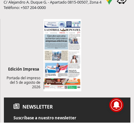
C/ Alejandro A. Duque G. - Apartado 0815-00507, Zona 4
Teléfono: +507 204-0000
Edición Impresa
Portada del impreso
del 5 de agosto de
2026
NEWSLETTER
Suscríbase a nuestro newsletter
Reciba diariamente información de actualidad directamente en
su correo electrónico