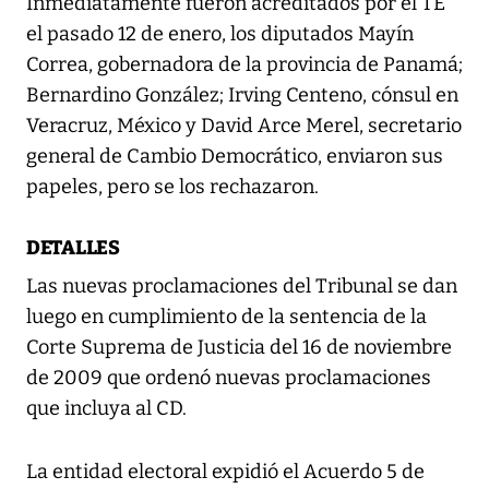
Inmediatamente fueron acreditados por el TE
el pasado 12 de enero, los diputados Mayín
Correa, gobernadora de la provincia de Panamá;
Bernardino González; Irving Centeno, cónsul en
Veracruz, México y David Arce Merel, secretario
general de Cambio Democrático, enviaron sus
papeles, pero se los rechazaron.
DETALLES
Las nuevas proclamaciones del Tribunal se dan
luego en cumplimiento de la sentencia de la
Corte Suprema de Justicia del 16 de noviembre
de 2009 que ordenó nuevas proclamaciones
que incluya al CD.
La entidad electoral expidió el Acuerdo 5 de