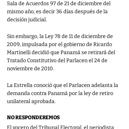
Sala de Acuerdos 97 de 21 de diciembre del
mismo año, es decir 36 días después de la
decisión judicial.
Sin embargo, la Ley 78 de 11 de diciembre de
2009, impulsada por el gobierno de Ricardo
Martinelli decidió que Panamá se retirará del
Tratado Constitutivo del Parlacen el 24 de
noviembre de 2010.
La Estrella conoció que el Parlacen adelanta la
demanda contra Panamá por la ley de retiro
unilateral aprobada.
NO RESPONDEREMOS
El vocero del Tribunal Electoral, el periodista