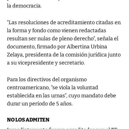
la democracia.
“Las resoluciones de acreditamiento citadas en
la forma y fondo como vienen redactadas
resultan ser nulas de pleno derecho”, señala el
documento, firmado por Albertina Urbina
Zelaya, presidenta de la comisión jurídica junto
a su vicepresidente y secretario.
Para los directivos del organismo
centroamericano, “se viola la voluntad
establecida en las urnas”, cuyo mandato debe
durar un período de 5 años.
NO LOS ADMITEN