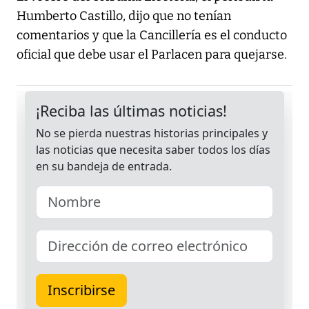
Humberto Castillo, dijo que no tenían
comentarios y que la Cancillería es el conducto
oficial que debe usar el Parlacen para quejarse.