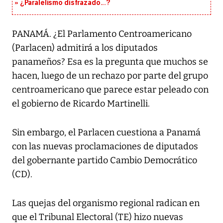
¿Paralelismo disfrazado...?
PANAMÁ. ¿El Parlamento Centroamericano
(Parlacen) admitirá a los diputados
panameños? Esa es la pregunta que muchos se
hacen, luego de un rechazo por parte del grupo
centroamericano que parece estar peleado con
el gobierno de Ricardo Martinelli.
Sin embargo, el Parlacen cuestiona a Panamá
con las nuevas proclamaciones de diputados
del gobernante partido Cambio Democrático
(CD).
Las quejas del organismo regional radican en
que el Tribunal Electoral (TE) hizo nuevas