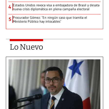
Estados Unidos revoca visa a embajadora de Brasil y desata
4
nueva crisis diplomática en plena campaña electoral
Procurador Gómez: ‘En ningún caso que tramita el
5
Ministerio Público hay intocables’
Lo Nuevo