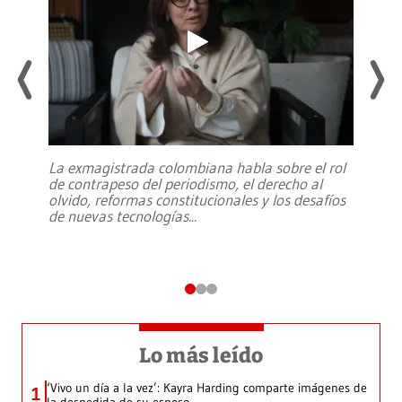
La exmagistrada colombiana habla sobre el rol
de contrapeso del periodismo, el derecho al
olvido, reformas constitucionales y los desafíos
de nuevas tecnologías
...
Lo más leído
‘Vivo un día a la vez’: Kayra Harding comparte imágenes de
1