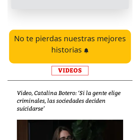
No te pierdas nuestras mejores
historias
VIDEOS
Video, Catalina Botero: ‘Si la gente elige
criminales, las sociedades deciden
suicidarse’