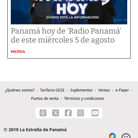
Panamá hoy de ‘Radio Panamá’
de este miércoles 5 de agosto
POLÍTICA
¿Quiénes somos?
Tarifario GESE
Suplementos
Ventas
e-Paper
Puntos de venta
Términos y condiciones
© 2019 La Estrella de Panamá