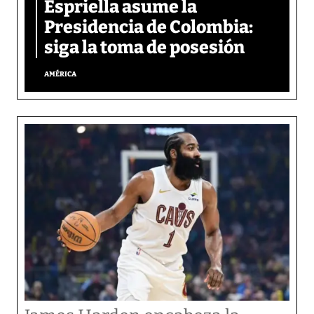
Espriella asume la
Presidencia de Colombia:
siga la toma de posesión
AMÉRICA