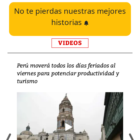
No te pierdas nuestras mejores
historias
VIDEOS
Perú moverá todos los días feriados al
viernes para potenciar productividad y
turismo