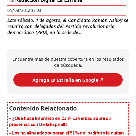
Por
Redacción Digital La Estrella
04/08/2012 13:03
Este sábado, 4 de agosto, el Candidato Ramón Ashby se
reunirá con delegados del Partido revolucionario
democrático (PRD), en la sede de...
Encuentra más de nuestra cobertura en los resultados
de búsqueda.
Agrega La Estrella en Google ↗️
¿Qué hace Infantino en Cali? La verdad sobre su
presencia con De la Espriella
Los no alineados superan el 51% del padrón y le quitan