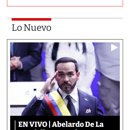
Lo Nuevo
EN VIVO | Abelardo De La