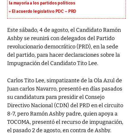
la mayoría a los partidos políticos
El acuerdo legislativo PDC – PRD
Este sábado, 4 de agosto, el Candidato Ramón
Ashby se reunirá con delegados del Partido
revolucionario democrático (PRD), en la sede
del partido, para hacer declaraciones sobre la
Impugnación del Candidato Tito Lee.
Carlos Tito Lee, simpatizante de la Ola Azul de
Juan carlos Navarro, presentó en días pasados
su candidatura para presidir el Consejo
Directivo Nacional (CDN) del PRD en el circuito
8-7, pero Ramón Ashby padre, quien apoya a
TOCOMA, presentó el recurso de impugnación,
el pasado 2 de agosto, en contra de Ashby.