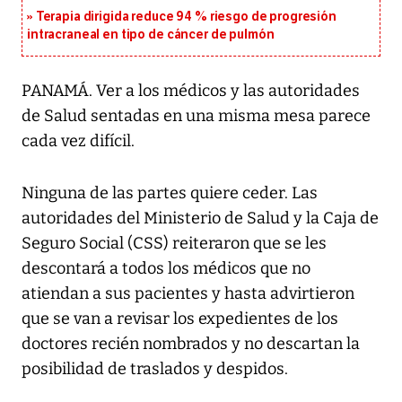
Terapia dirigida reduce 94 % riesgo de progresión
intracraneal en tipo de cáncer de pulmón
PANAMÁ. Ver a los médicos y las autoridades
de Salud sentadas en una misma mesa parece
cada vez difícil.
Ninguna de las partes quiere ceder. Las
autoridades del Ministerio de Salud y la Caja de
Seguro Social (CSS) reiteraron que se les
descontará a todos los médicos que no
atiendan a sus pacientes y hasta advirtieron
que se van a revisar los expedientes de los
doctores recién nombrados y no descartan la
posibilidad de traslados y despidos.