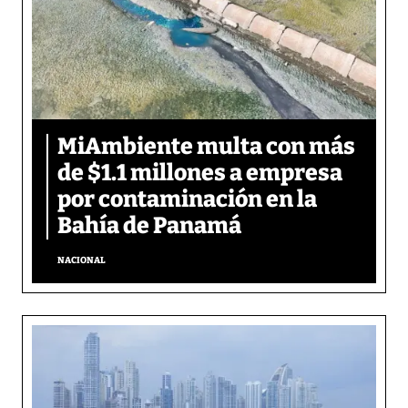
MiAmbiente multa con más
de $1.1 millones a empresa
por contaminación en la
Bahía de Panamá
NACIONAL