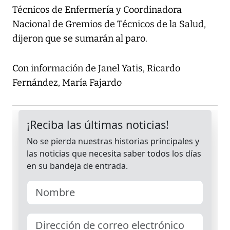
Técnicos de Enfermería y Coordinadora
Nacional de Gremios de Técnicos de la Salud,
dijeron que se sumarán al paro.
Con información de Janel Yatis, Ricardo
Fernández, María Fajardo