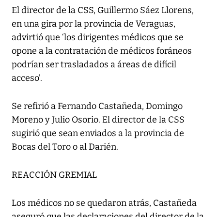
El director de la CSS, Guillermo Sáez Llorens,
en una gira por la provincia de Veraguas,
advirtió que ‘los dirigentes médicos que se
opone a la contratación de médicos foráneos
podrían ser trasladados a áreas de difícil
acceso’.
Se refirió a Fernando Castañeda, Domingo
Moreno y Julio Osorio. El director de la CSS
sugirió que sean enviados a la provincia de
Bocas del Toro o al Darién.
REACCIÓN GREMIAL
Los médicos no se quedaron atrás, Castañeda
aseguró que las declaraciones del director de la