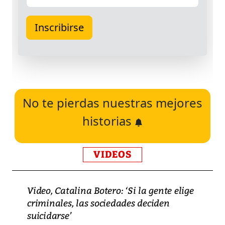
No te pierdas nuestras mejores
historias
VIDEOS
Video, Catalina Botero: ‘Si la gente elige
criminales, las sociedades deciden
suicidarse’