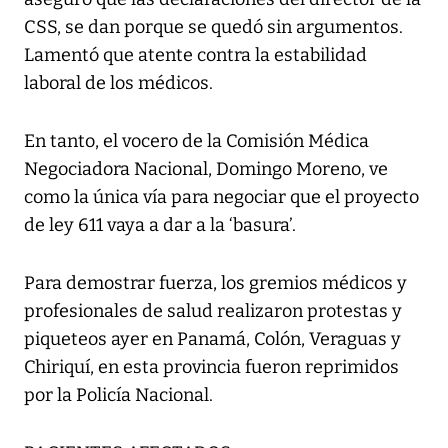
CSS, se dan porque se quedó sin argumentos.
Lamentó que atente contra la estabilidad
laboral de los médicos.
En tanto, el vocero de la Comisión Médica
Negociadora Nacional, Domingo Moreno, ve
como la única vía para negociar que el proyecto
de ley 611 vaya a dar a la ‘basura’.
Para demostrar fuerza, los gremios médicos y
profesionales de salud realizaron protestas y
piqueteos ayer en Panamá, Colón, Veraguas y
Chiriquí, en esta provincia fueron reprimidos
por la Policía Nacional.