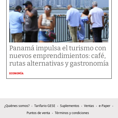
Panamá impulsa el turismo con
nuevos emprendimientos: café,
rutas alternativas y gastronomía
ECONOMÍA
¿Quiénes somos?
Tarifario GESE
Suplementos
Ventas
e-Paper
Puntos de venta
Términos y condiciones