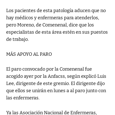
Los pacientes de esta patología aducen que no
hay médicos y enfermeras para atenderlos,
pero Moreno, de Comenenal, dice que los
especialistas de esta área estén en sus puestos
de trabajo.
MÁS APOYO AL PARO
El paro convocado por la Comenenal fue
acogido ayer por la Anfacss, según explicó Luis
Lee, dirigente de este gremio. El dirigente dijo
que ellos se unirán en lunes a al paro junto con
las enfermeras.
Ya las Asociación Nacional de Enfermeras,