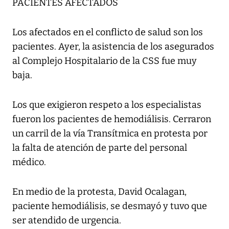
PACIENTES AFECTADOS
Los afectados en el conflicto de salud son los
pacientes. Ayer, la asistencia de los asegurados
al Complejo Hospitalario de la CSS fue muy
baja.
Los que exigieron respeto a los especialistas
fueron los pacientes de hemodiálisis. Cerraron
un carril de la vía Transítmica en protesta por
la falta de atención de parte del personal
médico.
En medio de la protesta, David Ocalagan,
paciente hemodiálisis, se desmayó y tuvo que
ser atendido de urgencia.