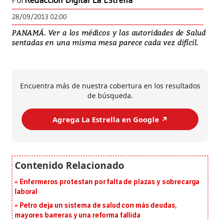
Por
Redacción Digital La Estrella
28/09/2013 02:00
PANAMÁ. Ver a los médicos y las autoridades de Salud
sentadas en una misma mesa parece cada vez difícil.
Encuentra más de nuestra cobertura en los resultados
de búsqueda.
Agrega La Estrella en Google ↗️
Enfermeros protestan por falta de plazas y sobrecarga
laboral
Petro deja un sistema de salud con más deudas,
mayores barreras y una reforma fallida