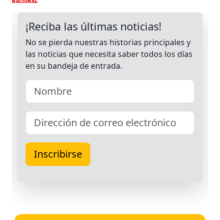
NACIONAL