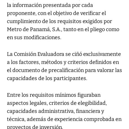
la información presentada por cada
proponente, con el objetivo de verificar el
cumplimiento de los requisitos exigidos por
Metro de Panamá, S.A., tanto en el pliego como
en sus modificaciones.
La Comisión Evaluadora se ciñó exclusivamente
a los factores, métodos y criterios definidos en
el documento de precalificación para valorar las
capacidades de los participantes.
Entre los requisitos mínimos figuraban
aspectos legales, criterios de elegibilidad,
capacidades administrativa, financiera y
técnica, además de experiencia comprobada en
proyectos de inversión.