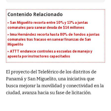
San Miguelito recorta entre 10% y 13% a juntas
comunales para sanear deuda de $14 millones
Irma Hernández recorta hasta 80% de fondos a juntas
comunales tras fracaso en sanear finanzas de San
Miguelito
ATTT endurece controles a escuelas de manejo y
apuesta por instructores capacitados
El proyecto del Teleférico de los distritos de
Panamá y San Miguelito, una iniciativa que
busca mejorar la movilidad y conectividad en la
ciudad, avanza hacia su fase de licitación.