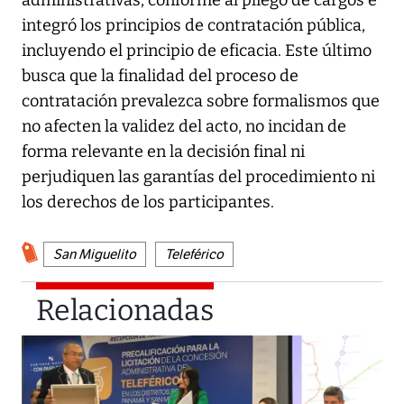
integró los principios de contratación pública,
incluyendo el principio de eficacia. Este último
busca que la finalidad del proceso de
contratación prevalezca sobre formalismos que
no afecten la validez del acto, no incidan de
forma relevante en la decisión final ni
perjudiquen las garantías del procedimiento ni
los derechos de los participantes.
San Miguelito
Teleférico
Relacionadas