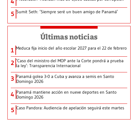
4
Sumit Seth: ‘Siempre seré un buen amigo de Panamá’
5
Últimas noticias
Meduca fija inicio del año escolar 2027 para el 22 de febrero
1
‘Caso del ministro del MOP ante la Corte pondrá a prueba
2
la ley’: Transparencia Internacional
Panamá golea 3-0 a Cuba y avanza a semis en Santo
3
Domingo 2026
Panamá mantiene acción en nueve deportes en Santo
4
Domingo 2026
Caso Pandora: Audiencia de apelación seguirá este martes
5