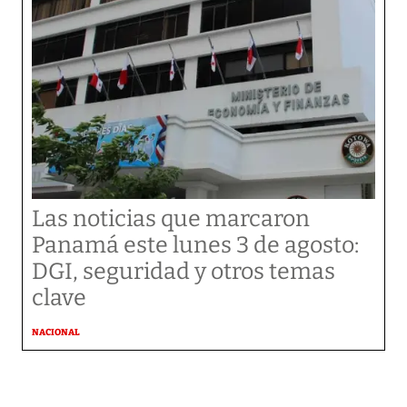
Las noticias que marcaron
Panamá este lunes 3 de agosto:
DGI, seguridad y otros temas
clave
NACIONAL