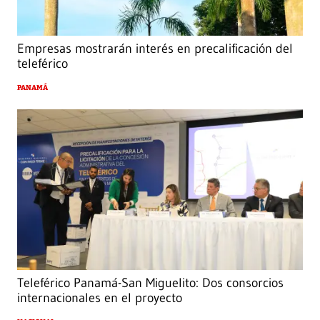
Empresas mostrarán interés en precalificación del
teleférico
PANAMÁ
Teleférico Panamá-San Miguelito: Dos consorcios
internacionales en el proyecto