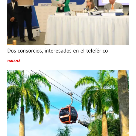
Dos consorcios, interesados en el teleférico
PANAMÁ