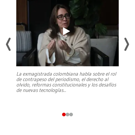
La exmagistrada colombiana habla sobre el rol
de contrapeso del periodismo, el derecho al
olvido, reformas constitucionales y los desafíos
de nuevas tecnologías
...