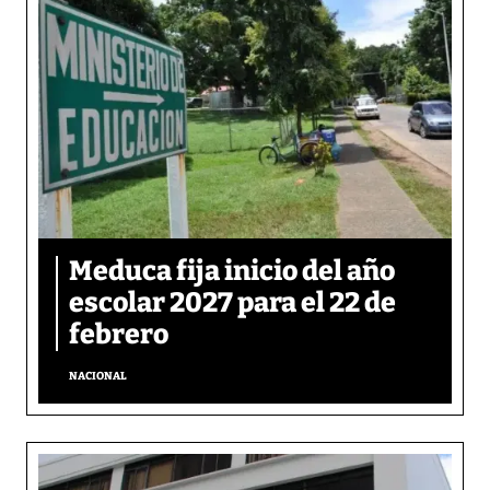
Meduca fija inicio del año
escolar 2027 para el 22 de
febrero
NACIONAL