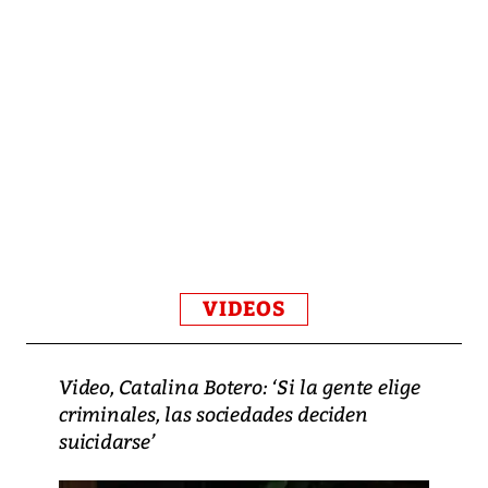
VIDEOS
Video, Catalina Botero: ‘Si la gente elige
criminales, las sociedades deciden
suicidarse’