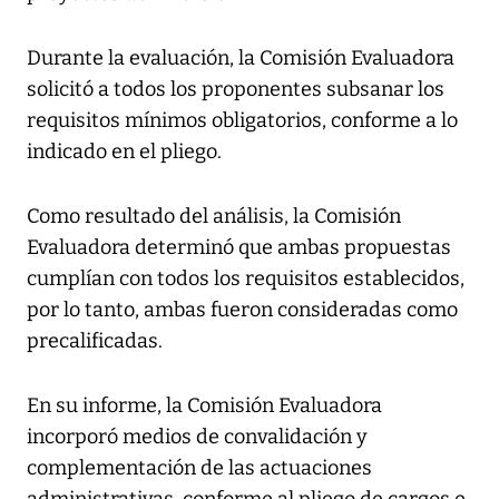
Durante la evaluación, la Comisión Evaluadora
solicitó a todos los proponentes subsanar los
requisitos mínimos obligatorios, conforme a lo
indicado en el pliego.
Como resultado del análisis, la Comisión
Evaluadora determinó que ambas propuestas
cumplían con todos los requisitos establecidos,
por lo tanto, ambas fueron consideradas como
precalificadas.
En su informe, la Comisión Evaluadora
incorporó medios de convalidación y
complementación de las actuaciones
administrativas, conforme al pliego de cargos e