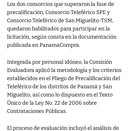
Los dos consorcios que superaron la fase de
precalificación, Consorcio Teleférico SPE y
Consorcio Teleférico de San Miguelito-TSM,
quedaron habilitados para participar en la
licitación, según consta en la documentación
publicada en PanamaCompra.
Integrada por personal idóneo, la Comisión
Evaluadora aplicó la metodología y los criterios
establecidos en el Pliego de Precalificación del
Teleférico de los distritos de Panamá y San
Miguelito, así como lo dispuesto en el Texto
Único de la Ley No. 22 de 2006 sobre
Contrataciones Públicas.
El proceso de evaluación incluyó el análisis de