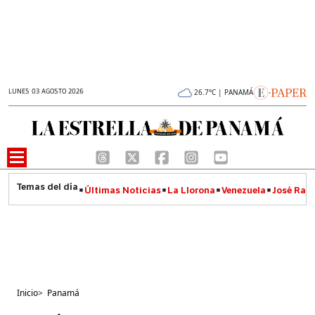
LUNES 03 AGOSTO 2026
26.7°C | PANAMÁ
Últimas Noticias
La Llorona
Venezuela
José Raúl
Inicio
>
Panamá