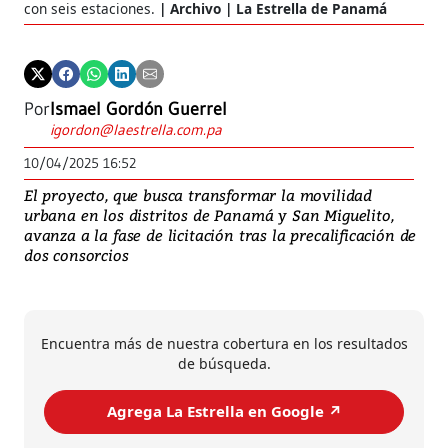
con seis estaciones.
Archivo | La Estrella de Panamá
Por
Ismael Gordón Guerrel
igordon@laestrella.com.pa
10/04/2025 16:52
El proyecto, que busca transformar la movilidad
urbana en los distritos de Panamá y San Miguelito,
avanza a la fase de licitación tras la precalificación de
dos consorcios
Encuentra más de nuestra cobertura en los resultados
de búsqueda.
Agrega La Estrella en Google ↗️