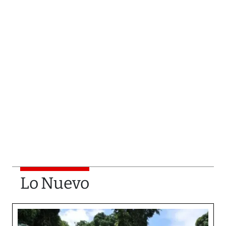
Lo Nuevo