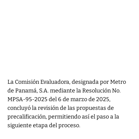
La Comisión Evaluadora, designada por Metro
de Panamá, S.A. mediante la Resolución No.
MPSA-95-2025 del 6 de marzo de 2025,
concluyó la revisión de las propuestas de
precalificación, permitiendo así el paso a la
siguiente etapa del proceso.