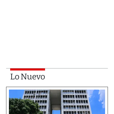
Lo Nuevo