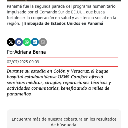
Panamá fue la segunda parada del programa humanitario
impulsado por el Comando Sur de EE.UU., que busca
fortalecer la cooperación en salud y asistencia social en la
región.
Embajada de Estados Unidos en Panamá
Por
Adriana Berna
02/07/2025 09:03
Durante su estadía en Colón y Veracruz, el buque
hospital estadounidense USNS Comfort ofreció
servicios médicos, cirugías, reparaciones técnicas y
actividades comunitarias, beneficiando a miles de
panameños.
Encuentra más de nuestra cobertura en los resultados
de búsqueda.