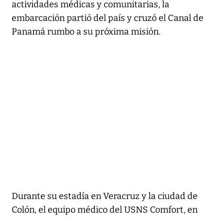
actividades médicas y comunitarias, la
embarcación partió del país y cruzó el Canal de
Panamá rumbo a su próxima misión.
Durante su estadía en Veracruz y la ciudad de
Colón, el equipo médico del USNS Comfort, en