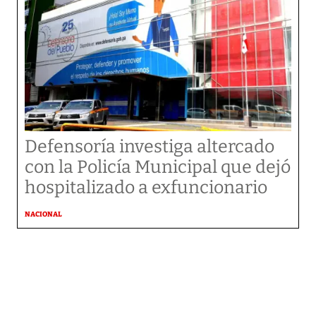
Defensoría investiga altercado
con la Policía Municipal que dejó
hospitalizado a exfuncionario
NACIONAL