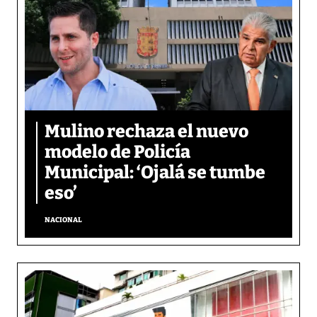
Mulino rechaza el nuevo
modelo de Policía
Municipal: ‘Ojalá se tumbe
eso’
NACIONAL