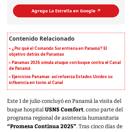
Agrega La Estrella en Google ↗️
¿Por qué el Comando Sur entrena en Panamá? El
objetivo detrás de Panamax
Panamax 2026 simula ataque con buque contra el Canal
de Panamá
Ejercicios Panamax: así refuerza Estados Unidos su
influencia en torno al Canal
Este 1 de julio concluyó en Panamá la visita del
USNS Comfort
buque hospital
, como parte del
programa regional de asistencia humanitaria
“Promesa Continua 2025”
. Tras cinco días de