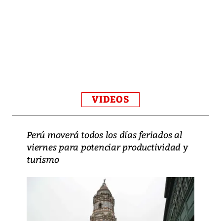
VIDEOS
Perú moverá todos los días feriados al
viernes para potenciar productividad y
turismo