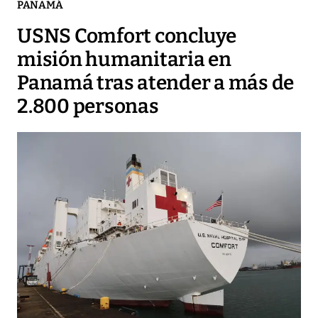
PANAMÁ
USNS Comfort concluye
misión humanitaria en
Panamá tras atender a más de
2.800 personas