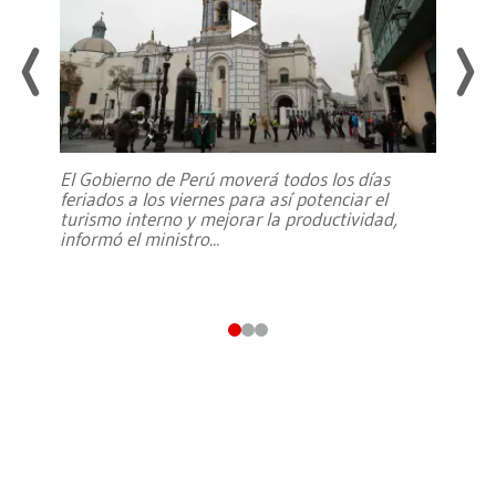
El Gobierno de Perú moverá todos los días
feriados a los viernes para así potenciar el
turismo interno y mejorar la productividad,
informó el ministro
...