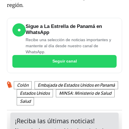
región.
Sigue a La Estrella de Panamá en
●
WhatsApp
Recibe una selección de noticias importantes y
mantente al día desde nuestro canal de
WhatsApp.
Seguir canal
Colón
Embajada de Estados Unidos en Panamá
Estados Unidos
MINSA: Ministerio de Salud
Salud