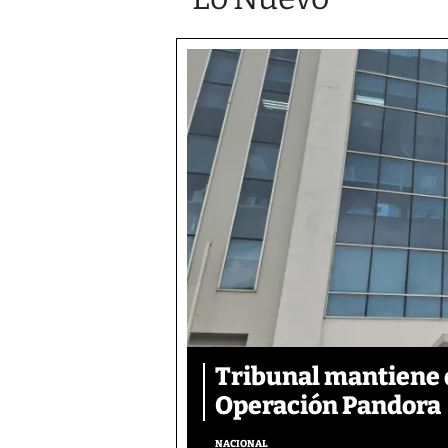
Tribunal mantiene 
Operación Pandora
NACIONAL