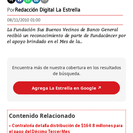
Por
Redacción Digital La Estrella
08/11/2010 01:00
La Fundación Sus Buenos Vecinos de Banco General
recibió un reconocimiento de parte de Fundacáncer por
el apoyo brindado en el Mes de la...
Encuentra más de nuestra cobertura en los resultados
de búsqueda.
Agrega La Estrella en Google ↗️
Contraloría detalla distribución de $164.8 millones para
el pago del Décimo Tercer Mes