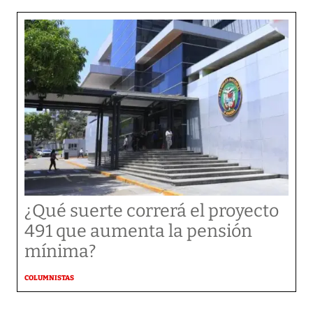
¿Qué suerte correrá el proyecto
491 que aumenta la pensión
mínima?
COLUMNISTAS