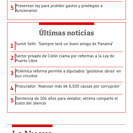
Presentan ley para prohibir gastos y privilegios a
5
funcionarios
Últimas noticias
Sumit Seth: ‘Siempre seré un buen amigo de Panamá’
1
Sector privado de Colón clama por reformas a la Ley de
2
Puerto Libre
Polémica reforma permite a diputados ‘gestionar obras’ en
3
sus circuitos
Procurador: ‘Avanzan más de 6,500 causas por corrupción’
4
Sentencia de 104 años para violador, víctima comparte el
5
costo del silencio