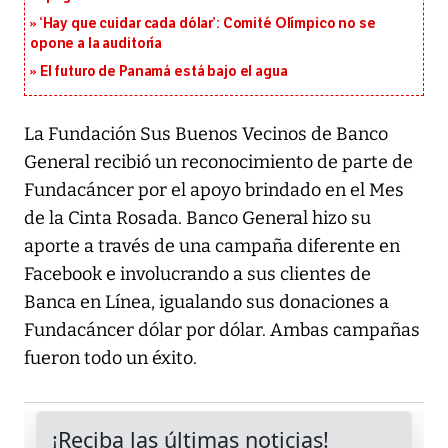
‘Hay que cuidar cada dólar’: Comité Olímpico no se
opone a la auditoría
El futuro de Panamá está bajo el agua
La Fundación Sus Buenos Vecinos de Banco
General recibió un reconocimiento de parte de
Fundacáncer por el apoyo brindado en el Mes
de la Cinta Rosada. Banco General hizo su
aporte a través de una campaña diferente en
Facebook e involucrando a sus clientes de
Banca en Línea, igualando sus donaciones a
Fundacáncer dólar por dólar. Ambas campañas
fueron todo un éxito.