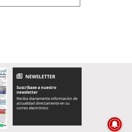
NEWSLETTER
Suscríbase a nuestro
newsletter
Reciba diariamente información de
actualidad directamente en su
correo electrónico