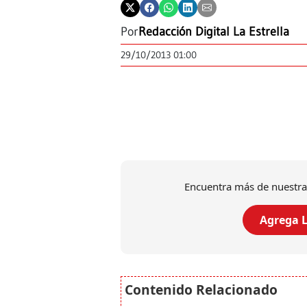
Por
Redacción Digital La Estrella
29/10/2013 01:00
Encuentra más de nuestra
Agrega L