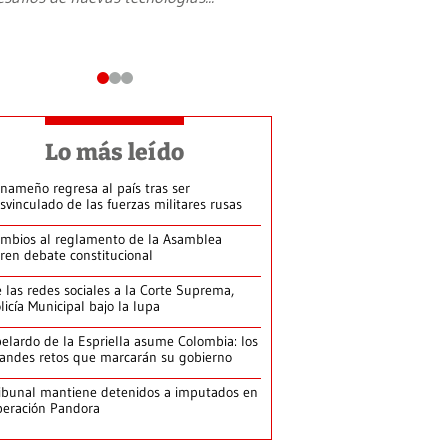
Lo más leído
nameño regresa al país tras ser
svinculado de las fuerzas militares rusas
mbios al reglamento de la Asamblea
ren debate constitucional
 las redes sociales a la Corte Suprema,
licía Municipal bajo la lupa
elardo de la Espriella asume Colombia: los
andes retos que marcarán su gobierno
ibunal mantiene detenidos a imputados en
eración Pandora