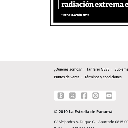
radiación extrema 
INFORMACIÓN ÚTIL
¿Quiénes somos?
Tarifario GESE
Supleme
Puntos de venta
Términos y condiciones
© 2019 La Estrella de Panamá
C/ Alejandro A. Duque G. - Apartado 0815-0