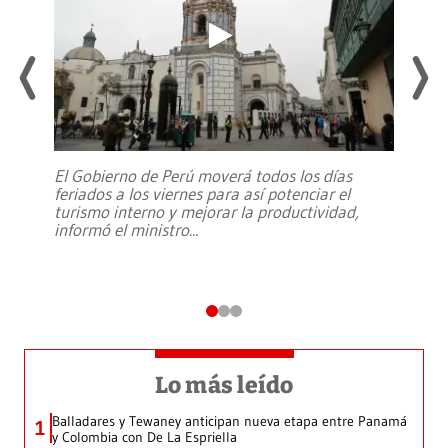
El Gobierno de Perú moverá todos los días
feriados a los viernes para así potenciar el
turismo interno y mejorar la productividad,
informó el ministro
...
Lo más leído
Balladares y Tewaney anticipan nueva etapa entre Panamá
1
y Colombia con De La Espriella