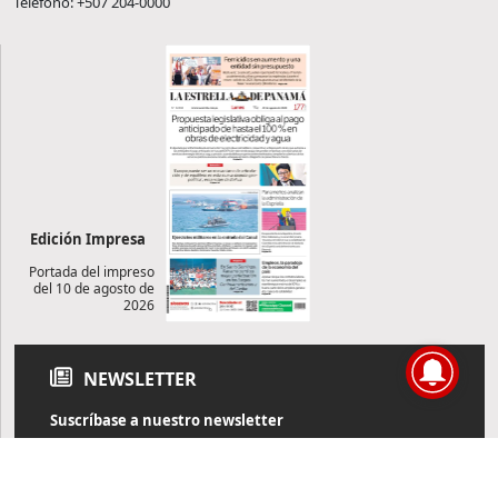
Teléfono: +507 204-0000
Edición Impresa
Portada del impreso
del 10 de agosto de
2026
NEWSLETTER
Suscríbase a nuestro newsletter
Reciba diariamente información de actualidad directamente en
su correo electrónico