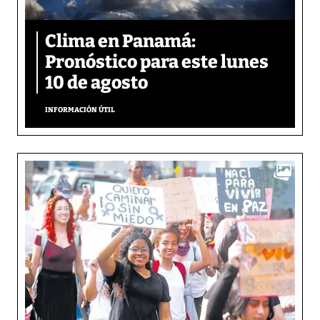
Clima en Panamá:
Pronóstico para este lunes
10 de agosto
INFORMACIÓN ÚTIL