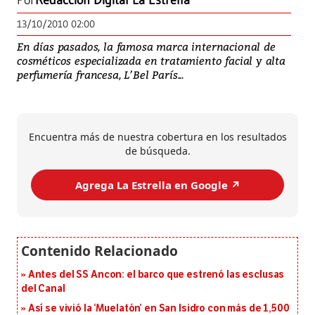
Por
Redacción Digital La Estrella
13/10/2010 02:00
En días pasados, la famosa marca internacional de
cosméticos especializada en tratamiento facial y alta
perfumería francesa, L’Bel París...
Encuentra más de nuestra cobertura en los resultados
de búsqueda.
Agrega La Estrella en Google ↗️
Antes del SS Ancon: el barco que estrenó las esclusas
del Canal
Así se vivió la ‘Muelatón’ en San Isidro con más de 1,500