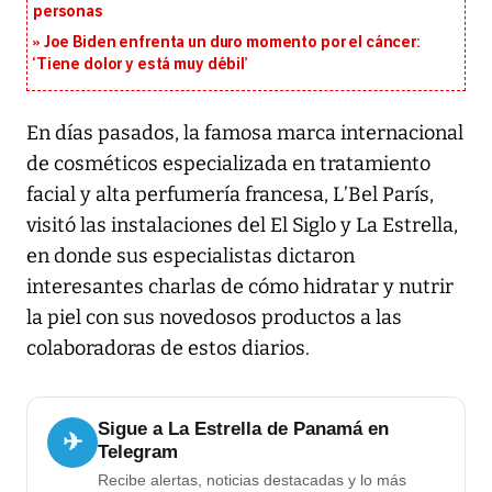
personas
Joe Biden enfrenta un duro momento por el cáncer:
‘Tiene dolor y está muy débil’
En días pasados, la famosa marca internacional
de cosméticos especializada en tratamiento
facial y alta perfumería francesa, L’Bel París,
visitó las instalaciones del El Siglo y La Estrella,
en donde sus especialistas dictaron
interesantes charlas de cómo hidratar y nutrir
la piel con sus novedosos productos a las
colaboradoras de estos diarios.
Sigue a La Estrella de Panamá en
✈
Telegram
Recibe alertas, noticias destacadas y lo más