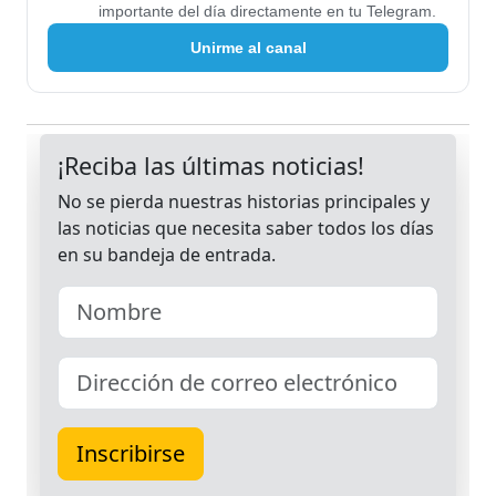
importante del día directamente en tu Telegram.
Unirme al canal