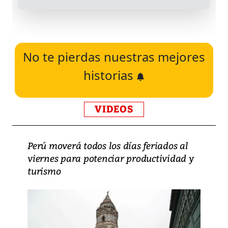
No te pierdas nuestras mejores
historias
VIDEOS
Perú moverá todos los días feriados al
viernes para potenciar productividad y
turismo