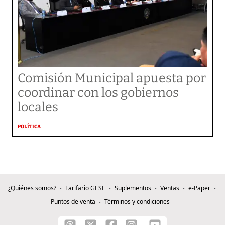
Comisión Municipal apuesta por
coordinar con los gobiernos
locales
POLÍTICA
¿Quiénes somos?
Tarifario GESE
Suplementos
Ventas
e-Paper
Puntos de venta
Términos y condiciones