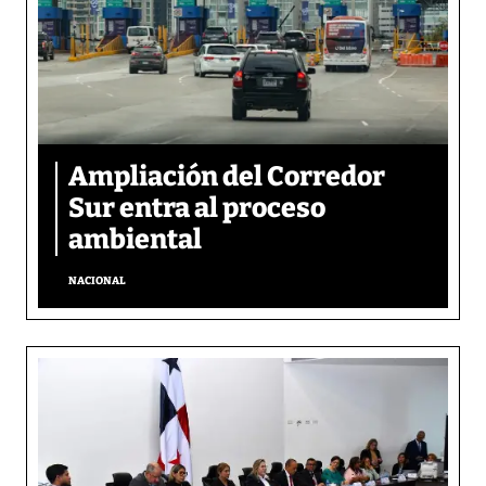
Ampliación del Corredor
Sur entra al proceso
ambiental
NACIONAL