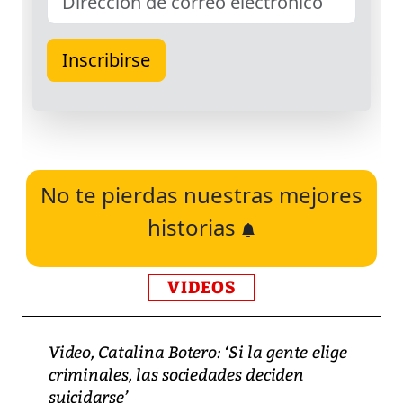
No te pierdas nuestras mejores
historias
VIDEOS
Video, Catalina Botero: ‘Si la gente elige
criminales, las sociedades deciden
suicidarse’