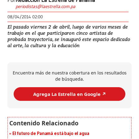
Por
Redacción La Estrella de Panamá
periodistas@laestrella.com.pa
08/04/2014 02:00
El pasado viernes 2 de abril, luego de varios meses de
trabajo en el que participaron cinco artistas de
probada trayectoria, se inauguró este espacio dedicado
al arte, la cultura y la educación
Encuentra más de nuestra cobertura en los resultados
de búsqueda.
Agrega La Estrella en Google ↗️
El futuro de Panamá está bajo el agua