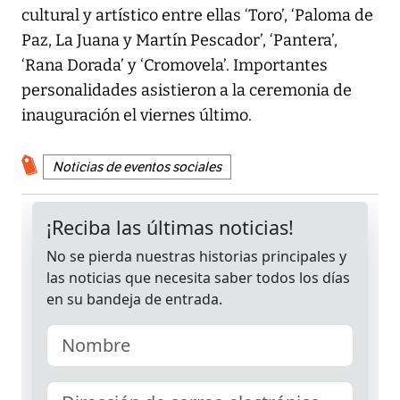
cultural y artístico entre ellas ‘Toro’, ‘Paloma de
Paz, La Juana y Martín Pescador’, ‘Pantera’,
‘Rana Dorada’ y ‘Cromovela’. Importantes
personalidades asistieron a la ceremonia de
inauguración el viernes último.
Noticias de eventos sociales