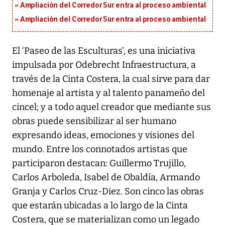
Ampliación del Corredor Sur entra al proceso ambiental
Ampliación del Corredor Sur entra al proceso ambiental
El ‘Paseo de las Esculturas’, es una iniciativa
impulsada por Odebrecht Infraestructura, a
través de la Cinta Costera, la cual sirve para dar
homenaje al artista y al talento panameño del
cincel; y a todo aquel creador que mediante sus
obras puede sensibilizar al ser humano
expresando ideas, emociones y visiones del
mundo. Entre los connotados artistas que
participaron destacan: Guillermo Trujillo,
Carlos Arboleda, Isabel de Obaldía, Armando
Granja y Carlos Cruz-Diez. Son cinco las obras
que estarán ubicadas a lo largo de la Cinta
Costera, que se materializan como un legado