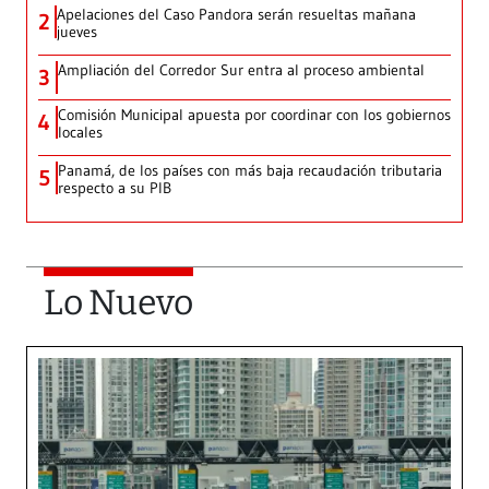
Apelaciones del Caso Pandora serán resueltas mañana
2
jueves
Ampliación del Corredor Sur entra al proceso ambiental
3
Comisión Municipal apuesta por coordinar con los gobiernos
4
locales
Panamá, de los países con más baja recaudación tributaria
5
respecto a su PIB
Lo Nuevo