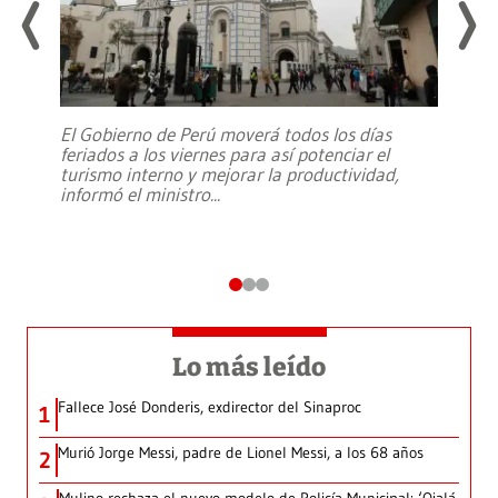
El Gobierno de Perú moverá todos los días
feriados a los viernes para así potenciar el
turismo interno y mejorar la productividad,
informó el ministro
...
Lo más leído
Fallece José Donderis, exdirector del Sinaproc
1
Murió Jorge Messi, padre de Lionel Messi, a los 68 años
2