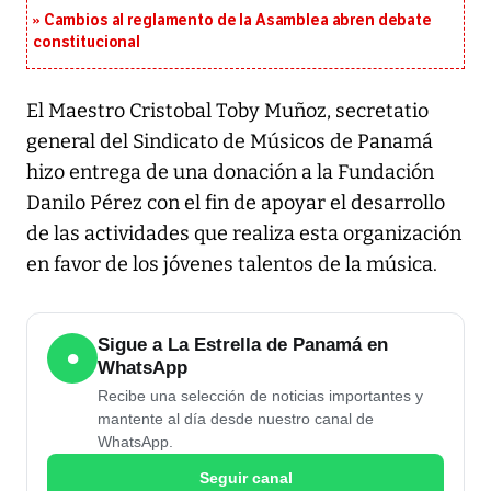
Cambios al reglamento de la Asamblea abren debate
constitucional
El Maestro Cristobal Toby Muñoz, secretatio
general del Sindicato de Músicos de Panamá
hizo entrega de una donación a la Fundación
Danilo Pérez con el fin de apoyar el desarrollo
de las actividades que realiza esta organización
en favor de los jóvenes talentos de la música.
Sigue a La Estrella de Panamá en
●
WhatsApp
Recibe una selección de noticias importantes y
mantente al día desde nuestro canal de
WhatsApp.
Seguir canal