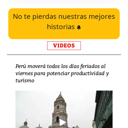
No te pierdas nuestras mejores
historias
VIDEOS
Perú moverá todos los días feriados al
viernes para potenciar productividad y
turismo