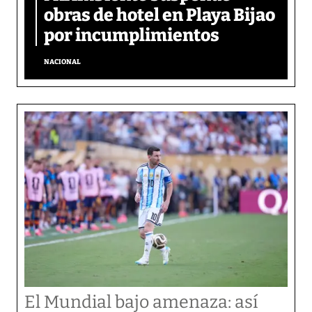
obras de hotel en Playa Bijao
por incumplimientos
NACIONAL
El Mundial bajo amenaza: así