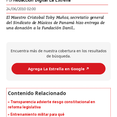
Por
Redacción Digital La Estrella
24/06/2010 02:00
El Maestro Cristobal Toby Muñoz, secretatio general
del Sindicato de Músicos de Panamá hizo entrega de
una donación a la Fundación Danil...
Encuentra más de nuestra cobertura en los resultados
de búsqueda.
Agrega La Estrella en Google ↗️
Transparencia advierte riesgo constitucional en
reforma legislativa
Entrenamiento militar para qué