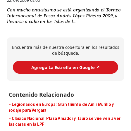
22/09/2009 02:00
Con mucho entusiasmo se está organizando el Torneo
Internacional de Pesca Andrés López Piñeiro 2009, a
llevarse a cabo en las Islas de l...
Encuentra más de nuestra cobertura en los resultados
de búsqueda.
Agrega La Estrella en Google ↗️
Legionarios en Europa: Gran triunfo de Amir Murillo y
rodaje para Vergara
Clásico Nacional: Plaza Amador y Tauro se vuelven a ver
las caras en la LPF