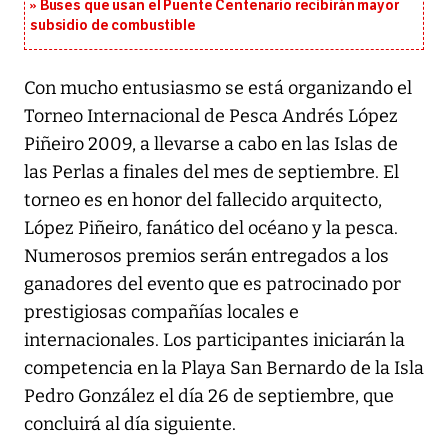
Buses que usan el Puente Centenario recibirán mayor
subsidio de combustible
Con mucho entusiasmo se está organizando el
Torneo Internacional de Pesca Andrés López
Piñeiro 2009, a llevarse a cabo en las Islas de
las Perlas a finales del mes de septiembre. El
torneo es en honor del fallecido arquitecto,
López Piñeiro, fanático del océano y la pesca.
Numerosos premios serán entregados a los
ganadores del evento que es patrocinado por
prestigiosas compañías locales e
internacionales. Los participantes iniciarán la
competencia en la Playa San Bernardo de la Isla
Pedro González el día 26 de septiembre, que
concluirá al día siguiente.