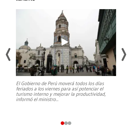
El Gobierno de Perú moverá todos los días
feriados a los viernes para así potenciar el
turismo interno y mejorar la productividad,
informó el ministro
...