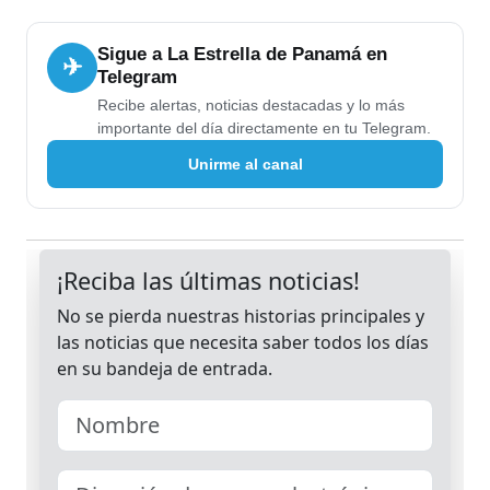
Sigue a La Estrella de Panamá en
✈
Telegram
Recibe alertas, noticias destacadas y lo más
importante del día directamente en tu Telegram.
Unirme al canal