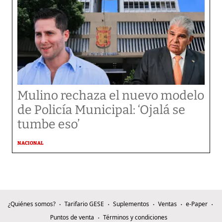
Mulino rechaza el nuevo modelo
de Policía Municipal: ‘Ojalá se
tumbe eso’
NACIONAL
¿Quiénes somos?
Tarifario GESE
Suplementos
Ventas
e-Paper
Puntos de venta
Términos y condiciones