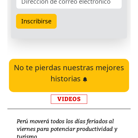
No te pierdas nuestras mejores
historias
VIDEOS
Perú moverá todos los días feriados al
viernes para potenciar productividad y
turismo