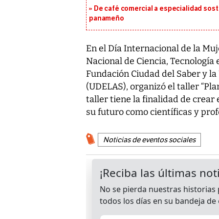
De café comercial a especialidad soste
panameño
En el Día Internacional de la Muje
Nacional de Ciencia, Tecnología 
Fundación Ciudad del Saber y la
(UDELAS), organizó el taller “Pl
taller tiene la finalidad de crea
su futuro como científicas y prof
Noticias de eventos sociales