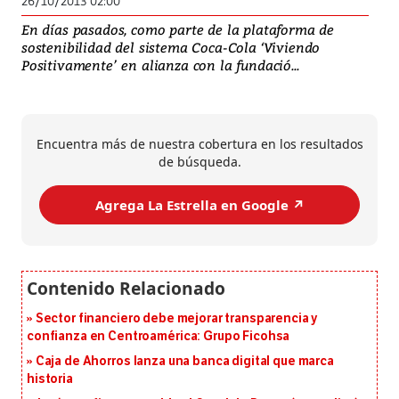
26/10/2013 02:00
En días pasados, como parte de la plataforma de
sostenibilidad del sistema Coca-Cola ‘Viviendo
Positivamente’ en alianza con la fundació...
Encuentra más de nuestra cobertura en los resultados
de búsqueda.
Agrega La Estrella en Google ↗️
Sector financiero debe mejorar transparencia y
confianza en Centroamérica: Grupo Ficohsa
Caja de Ahorros lanza una banca digital que marca
historia