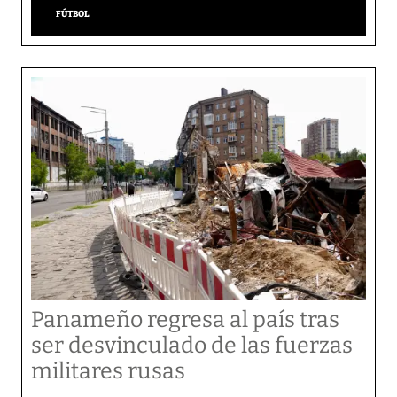
FÚTBOL
Panameño regresa al país tras
ser desvinculado de las fuerzas
militares rusas