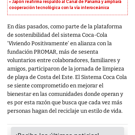
Japón reafirma respaldo al Canal de Panamá y ampliará
cooperación tecnológica con la vía interoceánica
En días pasados, como parte de la plataforma
de sostenibilidad del sistema Coca-Cola
‘Viviendo Positivamente’ en alianza con la
fundación PROMAR, más de sesenta
voluntarios entre colaboradores, familiares y
amigos, participaron de la jornada de limpieza
de playa de Costa del Este. El Sistema Coca Cola
se siente comprometido en mejorar el
bienestar en las comunidades donde operan y
es por esta razón que busca que cada vez más
personas hagan del reciclaje un estilo de vida.