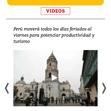
VIDEOS
Perú moverá todos los días feriados al
viernes para potenciar productividad y
turismo