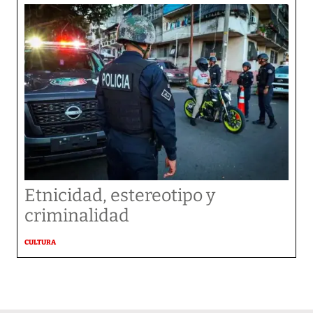
Etnicidad, estereotipo y
criminalidad
CULTURA