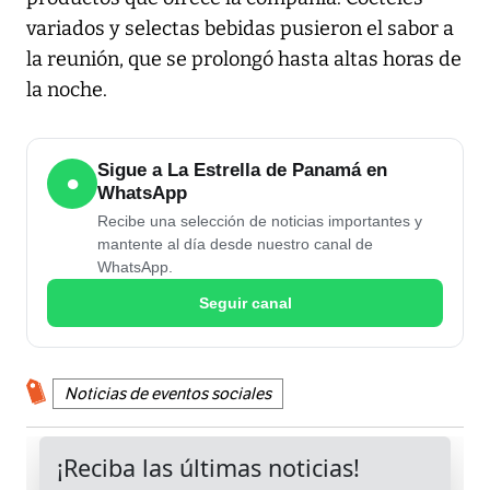
variados y selectas bebidas pusieron el sabor a
la reunión, que se prolongó hasta altas horas de
la noche.
Sigue a La Estrella de Panamá en
●
WhatsApp
Recibe una selección de noticias importantes y
mantente al día desde nuestro canal de
WhatsApp.
Seguir canal
Noticias de eventos sociales