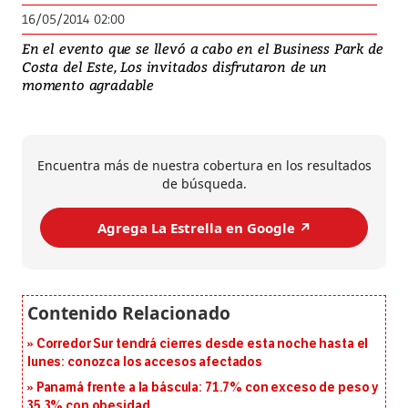
16/05/2014 02:00
En el evento que se llevó a cabo en el Business Park de
Costa del Este, Los invitados disfrutaron de un
momento agradable
Encuentra más de nuestra cobertura en los resultados
de búsqueda.
Agrega La Estrella en Google ↗️
Corredor Sur tendrá cierres desde esta noche hasta el
lunes: conozca los accesos afectados
Panamá frente a la báscula: 71.7% con exceso de peso y
35.3% con obesidad