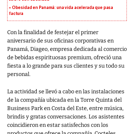
Obesidad en Panamá: una vida acelerada que pasa
factura
Con la finalidad de festejar el primer
aniversario de sus oficinas corporativas en
Panamá, Diageo, empresa dedicada al comercio
de bebidas espirituosas premium, ofreció una
fiesta a lo grande para sus clientes y su todo su
personal.
La actividad se llevó a cabo en las instalaciones
de la compañía ubicada en la Torre Quinta del
Business Park en Costa del Este, entre música,
brindis y gratas conversaciones. Los asistentes
coincidieron en estar satisfechos con los
productos que ofrece la compañía. Cocteles