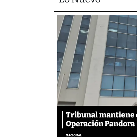
Tribunal mantiene 
Operación Pandora
NACIONAL