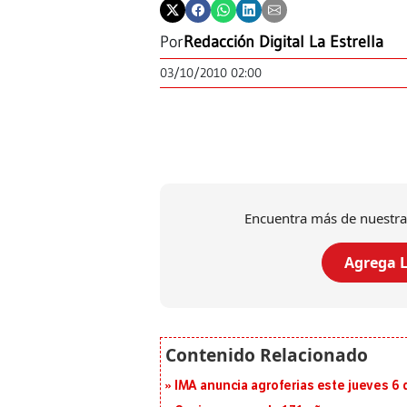
Por
Redacción Digital La Estrella
03/10/2010 02:00
Encuentra más de nuestra
Agrega L
IMA anuncia agroferias este jueves 6 