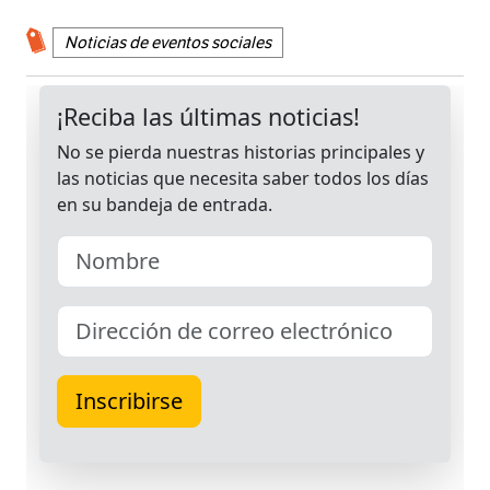
Noticias de eventos sociales