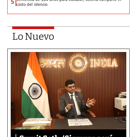
5
costo del silencio
Lo Nuevo