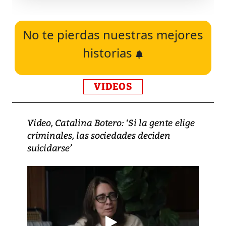
No te pierdas nuestras mejores
historias
VIDEOS
Video, Catalina Botero: ‘Si la gente elige
criminales, las sociedades deciden
suicidarse’