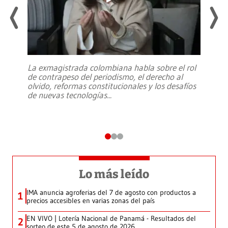
La exmagistrada colombiana habla sobre el rol
de contrapeso del periodismo, el derecho al
olvido, reformas constitucionales y los desafíos
de nuevas tecnologías
...
Lo más leído
IMA anuncia agroferias del 7 de agosto con productos a
1
precios accesibles en varias zonas del país
EN VIVO | Lotería Nacional de Panamá - Resultados del
2
sorteo de este 5 de agosto de 2026