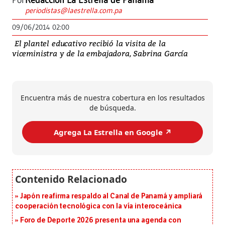
Por
Redacción La Estrella de Panamá
periodistas@laestrella.com.pa
09/06/2014 02:00
El plantel educativo recibió la visita de la
viceministra y de la embajadora, Sabrina García
Encuentra más de nuestra cobertura en los resultados
de búsqueda.
Agrega La Estrella en Google ↗️
Japón reafirma respaldo al Canal de Panamá y ampliará
cooperación tecnológica con la vía interoceánica
Foro de Deporte 2026 presenta una agenda con