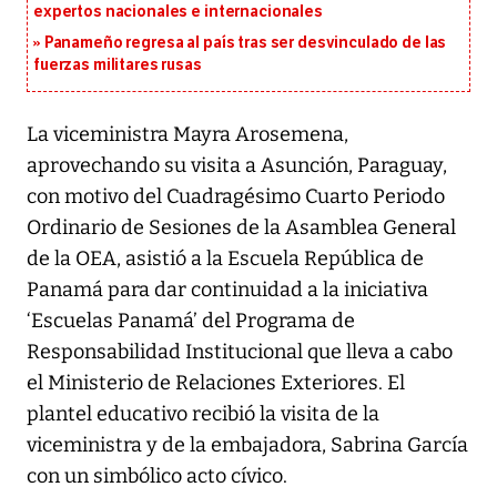
expertos nacionales e internacionales
Panameño regresa al país tras ser desvinculado de las
fuerzas militares rusas
La viceministra Mayra Arosemena,
aprovechando su visita a Asunción, Paraguay,
con motivo del Cuadragésimo Cuarto Periodo
Ordinario de Sesiones de la Asamblea General
de la OEA, asistió a la Escuela República de
Panamá para dar continuidad a la iniciativa
‘Escuelas Panamá’ del Programa de
Responsabilidad Institucional que lleva a cabo
el Ministerio de Relaciones Exteriores. El
plantel educativo recibió la visita de la
viceministra y de la embajadora, Sabrina García
con un simbólico acto cívico.