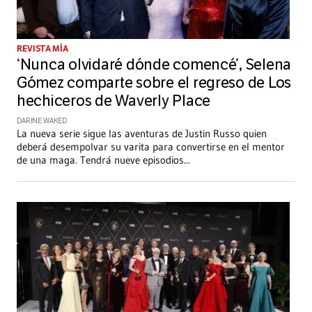
REVISTA MÍA
‘Nunca olvidaré dónde comencé’, Selena
Gómez comparte sobre el regreso de Los
hechiceros de Waverly Place
DARINE WAKED
La nueva serie sigue las aventuras de Justin Russo quien
deberá desempolvar su varita para convertirse en el mentor
de una maga. Tendrá nueve episodios
...