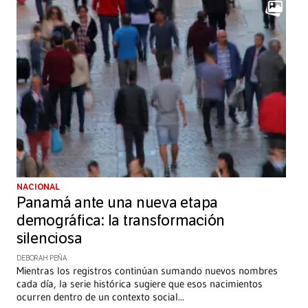
NACIONAL
Panamá ante una nueva etapa
demográfica: la transformación
silenciosa
DEBORAH PEÑA
Mientras los registros continúan sumando nuevos nombres
cada día, la serie histórica sugiere que esos nacimientos
ocurren dentro de un contexto social
...