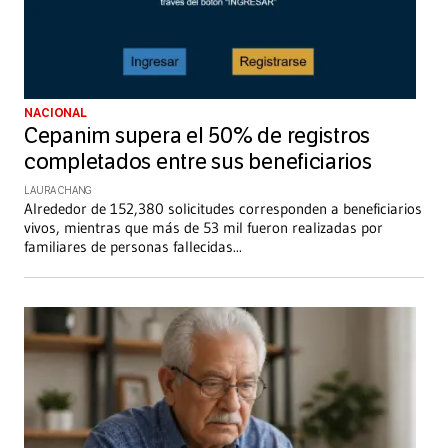
NACIONAL
Cepanim supera el 50% de registros
completados entre sus beneficiarios
LAURA CHANG
Alrededor de 152,380 solicitudes corresponden a beneficiarios
vivos, mientras que más de 53 mil fueron realizadas por
familiares de personas fallecidas
...