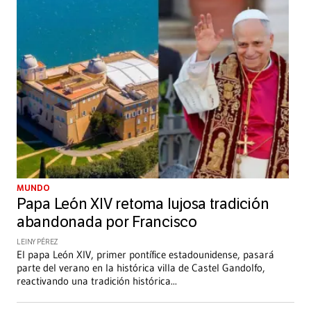
MUNDO
Papa León XIV retoma lujosa tradición
abandonada por Francisco
LEINY PÉREZ
El papa León XIV, primer pontífice estadounidense, pasará
parte del verano en la histórica villa de Castel Gandolfo,
reactivando una tradición histórica
...