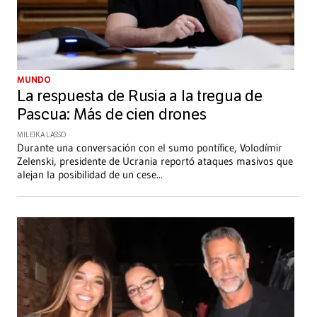
MUNDO
La respuesta de Rusia a la tregua de
Pascua: Más de cien drones
MILEIKA LASSO
Durante una conversación con el sumo pontífice, Volodímir
Zelenski, presidente de Ucrania reportó ataques masivos que
alejan la posibilidad de un cese
...