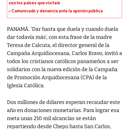
son los países que visitará
Comunicado y denuncia ante la opinión pública
PANAMÁ. ‘Dar hasta que duela y cuando duela
dar todavía más’, con esta frase de la madre
Teresa de Calcuta, el director general de la
Campaña Arquidiocesana, Carlos Bravo, invitó a
todos los cristianos católicos panameños a ser
solidarios con la nueva edición de la Campaña
de Promoción Arquidiocesana (CPA) de la
Iglesia Católica.
Dos millones de dólares esperan recaudar este
año en donaciones monetarias. Para lograr esa
meta unas 210 mil alcancías se están
repartiendo desde Chepo hasta San Carlos,