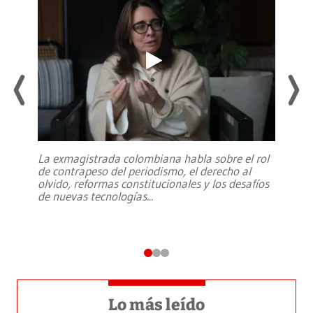
La exmagistrada colombiana habla sobre el rol
de contrapeso del periodismo, el derecho al
olvido, reformas constitucionales y los desafíos
de nuevas tecnologías
...
Lo más leído