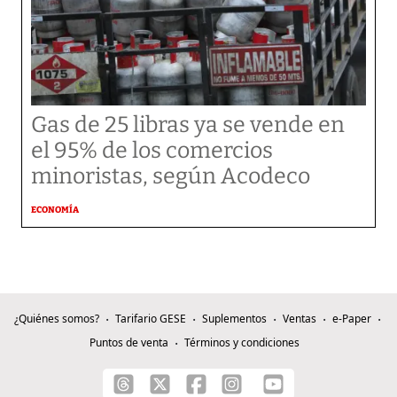
Gas de 25 libras ya se vende en
el 95% de los comercios
minoristas, según Acodeco
ECONOMÍA
¿Quiénes somos?
Tarifario GESE
Suplementos
Ventas
e-Paper
Puntos de venta
Términos y condiciones