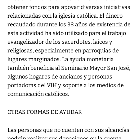
obtener fondos para apoyar diversas iniciativas
relacionadas con la iglesia católica. El dinero
recaudado durante los 38 años de existencia de
esta actividad ha sido utilizado para el trabajo
evangelizador de los sacerdotes, laicos y
religiosas, especialmente en parroquias de
lugares marginados. La ayuda monetaria
también beneficia al Seminario Mayor San José,
algunos hogares de ancianos y personas
portadoras del VIH y soporte a los medios de
comunicación católicos.
OTRAS FORMAS DE AYUDAR
Las personas que no cuenten con sus alcancías
podrán realizar sus donaciones en la cuenta