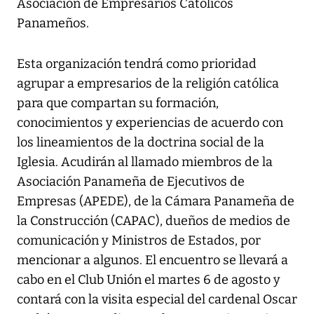
Asociación de Empresarios Católicos
Panameños.
Esta organización tendrá como prioridad
agrupar a empresarios de la religión católica
para que compartan su formación,
conocimientos y experiencias de acuerdo con
los lineamientos de la doctrina social de la
Iglesia. Acudirán al llamado miembros de la
Asociación Panameña de Ejecutivos de
Empresas (APEDE), de la Cámara Panameña de
la Construcción (CAPAC), dueños de medios de
comunicación y Ministros de Estados, por
mencionar a algunos. El encuentro se llevará a
cabo en el Club Unión el martes 6 de agosto y
contará con la visita especial del cardenal Oscar