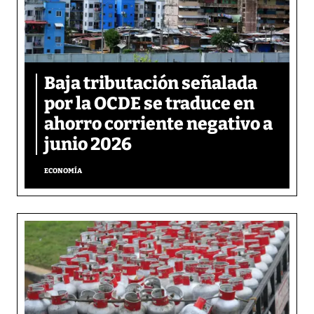
Baja tributación señalada
por la OCDE se traduce en
ahorro corriente negativo a
junio 2026
ECONOMÍA