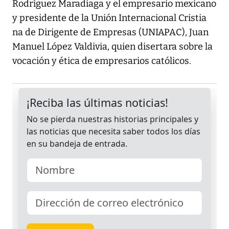
Rodríguez Maradiaga y el empresario mexicano
y presidente de la Unión Internacional Cristia
na de Dirigente de Empresas (UNIAPAC), Juan
Manuel López Valdivia, quien disertara sobre la
vocación y ética de empresarios católicos.