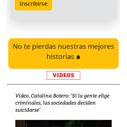
No te pierdas nuestras mejores
historias
VIDEOS
Video, Catalina Botero: ‘Si la gente elige
criminales, las sociedades deciden
suicidarse’