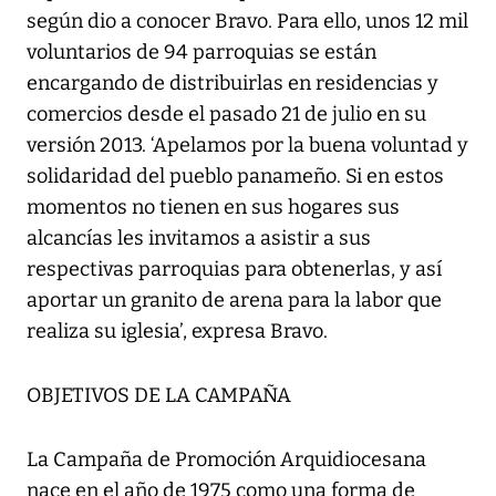
según dio a conocer Bravo. Para ello, unos 12 mil
voluntarios de 94 parroquias se están
encargando de distribuirlas en residencias y
comercios desde el pasado 21 de julio en su
versión 2013. ‘Apelamos por la buena voluntad y
solidaridad del pueblo panameño. Si en estos
momentos no tienen en sus hogares sus
alcancías les invitamos a asistir a sus
respectivas parroquias para obtenerlas, y así
aportar un granito de arena para la labor que
realiza su iglesia’, expresa Bravo.
OBJETIVOS DE LA CAMPAÑA
La Campaña de Promoción Arquidiocesana
nace en el año de 1975 como una forma de