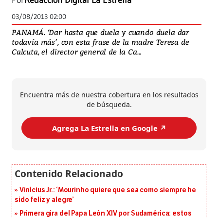
Por
Redacción Digital La Estrella
03/08/2013 02:00
PANAMÁ. ‘Dar hasta que duela y cuando duela dar
todavía más’, con esta frase de la madre Teresa de
Calcuta, el director general de la Ca...
Encuentra más de nuestra cobertura en los resultados
de búsqueda.
Agrega La Estrella en Google ↗️
Vinícius Jr.: ‘Mourinho quiere que sea como siempre he
sido feliz y alegre’
Primera gira del Papa León XIV por Sudamérica: estos