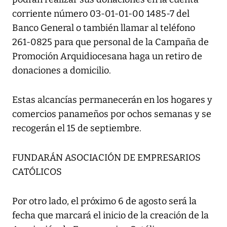
corriente número 03-01-01-00 1485-7 del
Banco General o también llamar al teléfono
261-0825 para que personal de la Campaña de
Promoción Arquidiocesana haga un retiro de
donaciones a domicilio.
Estas alcancías permanecerán en los hogares y
comercios panameños por ochos semanas y se
recogerán el 15 de septiembre.
FUNDARÁN ASOCIACIÓN DE EMPRESARIOS
CATÓLICOS
Por otro lado, el próximo 6 de agosto será la
fecha que marcará el inicio de la creación de la