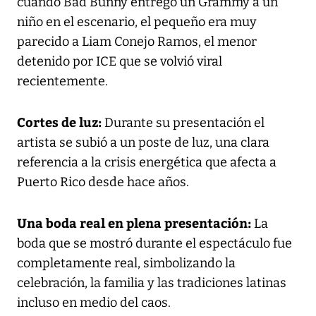
cuando Bad Bunny entregó un Grammy a un
niño en el escenario, el pequeño era muy
parecido a Liam Conejo Ramos, el menor
detenido por ICE que se volvió viral
recientemente.
Cortes de luz:
Durante su presentación el
artista se subió a un poste de luz, una clara
referencia a la crisis energética que afecta a
Puerto Rico desde hace años.
Una boda real en plena presentación:
La
boda que se mostró durante el espectáculo fue
completamente real, simbolizando la
celebración, la familia y las tradiciones latinas
incluso en medio del caos.