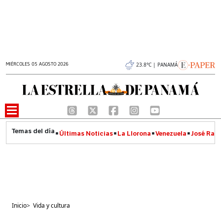
MIÉRCOLES 05 AGOSTO 2026
23.8°C | PANAMÁ
Últimas Noticias
La Llorona
Venezuela
José Raúl
Inicio
>
Vida y cultura