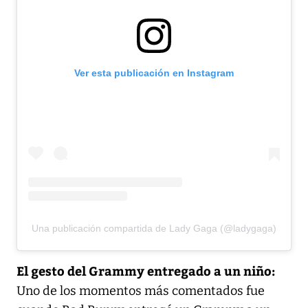
Ver esta publicación en Instagram
Una publicación compartida de Lady Gaga (@ladygaga)
El gesto del Grammy entregado a un niño:
Uno de los momentos más comentados fue