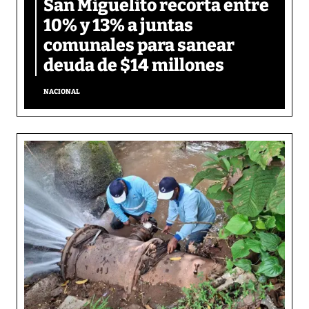
San Miguelito recorta entre
10% y 13% a juntas
comunales para sanear
deuda de $14 millones
NACIONAL