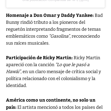
Homenaje a Don Omar y Daddy Yankee:
Bad
Bunny rindió tributo a los pioneros del
reguetón interpretando fragmentos de temas
emblemáticos como
“Gasolina”
, reconociendo
sus raíces musicales.
Participación de Ricky Martin:
Ricky Martin
apareció con la canción
“Lo que le pasó a
Hawái”
, en un claro mensaje de crítica social y
política relacionado con el colonialismo y la
identidad.
América como un continente, no solo un
país:
El artista mencionó a todos los países del