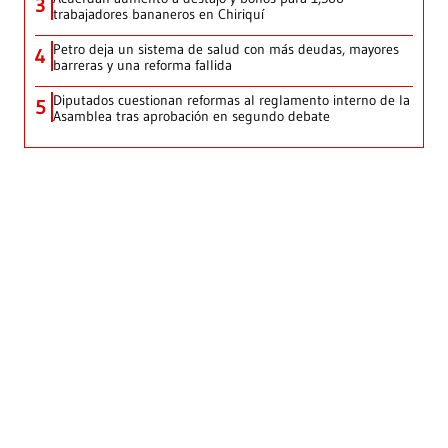
3
trabajadores bananeros en Chiriquí
Petro deja un sistema de salud con más deudas, mayores
4
barreras y una reforma fallida
Diputados cuestionan reformas al reglamento interno de la
5
Asamblea tras aprobación en segundo debate