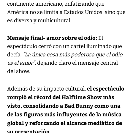
continente americano, enfatizando que
América no se limita a Estados Unidos, sino que
es diversa y multicultural.
Mensaje final- amor sobre el odio:
El
espectáculo cerró con un cartel iluminado que
decía:
“La única cosa más poderosa que el odio
es el amor”
, dejando claro el mensaje central
del show.
el espectáculo
Además de su impacto cultural,
rompió el récord del Halftime Show más
visto, consolidando a Bad Bunny como una
de las figuras más influyentes de la música
global y reforzando el alcance mediático de
su presentación.