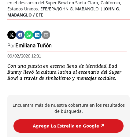
en el descanso del Super Bowl en Santa Clara, California,
Estados Unidos. EFE/EPA/JOHN G. MABANGLO
JOHN G.
MABANGLO / EFE
Por
Emiliana Tuñón
09/02/2026 12:31
Con una puesta en escena llena de identidad, Bad
Bunny llevó la cultura latina al escenario del Super
Bowl a través de simbolismo y mensajes sociales.
Encuentra más de nuestra cobertura en los resultados
de búsqueda.
Agrega La Estrella en Google ↗️