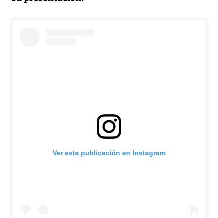
Ver esta publicación en Instagram