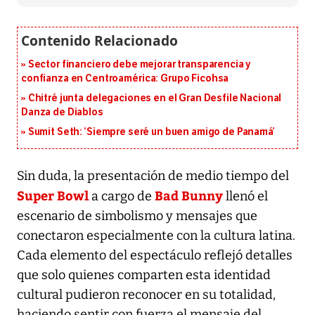
Sector financiero debe mejorar transparencia y
confianza en Centroamérica: Grupo Ficohsa
Chitré junta delegaciones en el Gran Desfile Nacional
Danza de Diablos
Sumit Seth: ‘Siempre seré un buen amigo de Panamá’
Sin duda, la presentación de medio tiempo del
Super Bowl
Bad Bunny
a cargo de
llenó el
escenario de simbolismo y mensajes que
conectaron especialmente con la cultura latina.
Cada elemento del espectáculo reflejó detalles
que solo quienes comparten esta identidad
cultural pudieron reconocer en su totalidad,
haciendo sentir con fuerza el mensaje del