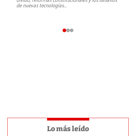
de nuevas tecnologías
...
Lo más leído