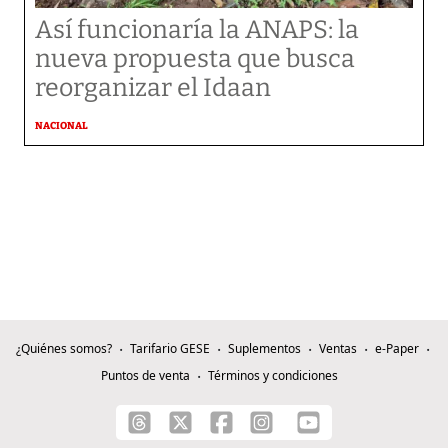
Así funcionaría la ANAPS: la
nueva propuesta que busca
reorganizar el Idaan
NACIONAL
¿Quiénes somos?
Tarifario GESE
Suplementos
Ventas
e-Paper
Puntos de venta
Términos y condiciones