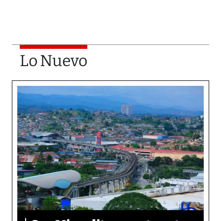
Lo Nuevo