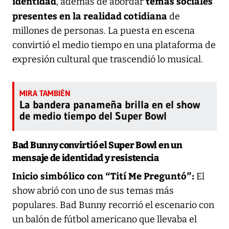
identidad
temas sociales
, además de abordar
presentes en la realidad cotidiana
de
millones de personas. La puesta en escena
convirtió el medio tiempo en una plataforma de
expresión cultural que trascendió lo musical.
La bandera panameña brilla en el show
de medio tiempo del Super Bowl
Bad Bunny convirtió el Super Bowl en un
mensaje de identidad y resistencia
Inicio simbólico con “Tití Me Preguntó”:
El
show abrió con uno de sus temas más
populares. Bad Bunny recorrió el escenario con
un balón de fútbol americano que llevaba el