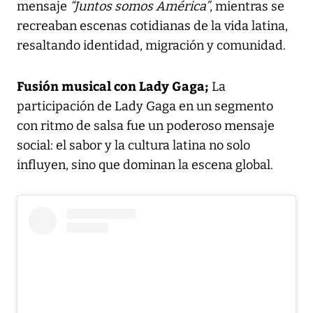
mensaje
“Juntos somos América”
, mientras se
recreaban escenas cotidianas de la vida latina,
resaltando identidad, migración y comunidad.
Fusión musical con Lady Gaga;
La
participación de Lady Gaga en un segmento
con ritmo de salsa fue un poderoso mensaje
social: el sabor y la cultura latina no solo
influyen, sino que dominan la escena global.