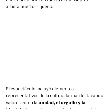
artista puertorriqueño.
El espectáculo incluyó elementos
representativos de la cultura latina, destacando
unidad, el orgullo y la
valores como la