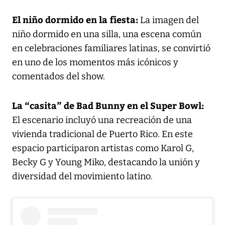
El niño dormido en la fiesta:
La imagen del
niño dormido en una silla, una escena común
en celebraciones familiares latinas, se convirtió
en uno de los momentos más icónicos y
comentados del show.
La “casita” de Bad Bunny en el Super Bowl:
El escenario incluyó una recreación de una
vivienda tradicional de Puerto Rico. En este
espacio participaron artistas como Karol G,
Becky G y Young Miko, destacando la unión y
diversidad del movimiento latino.