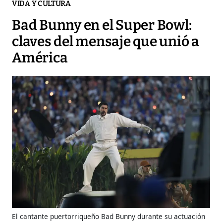
VIDA Y CULTURA
Bad Bunny en el Super Bowl:
claves del mensaje que unió a
América
El cantante puertorriqueño Bad Bunny durante su actuación