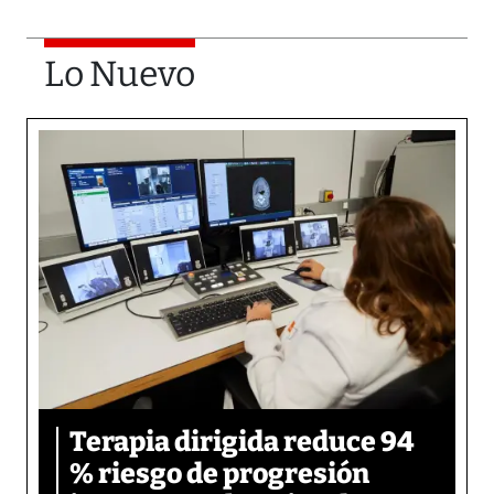
Lo Nuevo
Terapia dirigida reduce 94
% riesgo de progresión