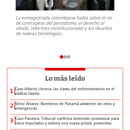
La exmagistrada colombiana habla sobre el rol
de contrapeso del periodismo, el derecho al
olvido, reformas constitucionales y los desafíos
de nuevas tecnologías
...
Lo más leído
Caso Alberto Llerena: las claves del enfrentamiento en el
1
edificio Hatillo
Víctor Álvarez: Bomberos de Panamá advierten de retos y
2
emergencias
Caso Pandora: Tribunal confirma detención provisional para
3
cinco imputados y ordena una nueva prisión preventiva