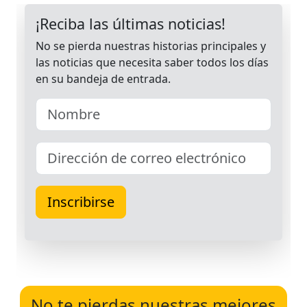
No te pierdas nuestras mejores