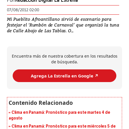
Por
Redacción Digital La Estrella
07/08/2012 02:00
Mi Pueblito Afroantillano sirvió de escenario para
festejar el ‘Rumbón de Carnaval’ que organizó la tuna
de Calle Abajo de Las Tablas. O...
Encuentra más de nuestra cobertura en los resultados
de búsqueda.
Agrega La Estrella en Google ↗️
Clima en Panamá: Pronóstico para este martes 4 de
agosto
Clima en Panamá: Pronóstico para este miércoles 5 de