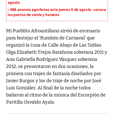
agosto
IMA anuncia agroferias este jueves 6 de agosto: conoce
los puntos de venta y horarios
Mi Pueblito Afroantillano sirvió de escenario
para festejar el ‘Rumbón de Carnaval’ que
organizó la tuna de Calle Abajo de Las Tablas.
Olga Elizabeth Trejos Barahona soberana 2011 y
Ana Gabriella Rodríguez Vásquez soberana
2012, se presentaron en dos ocasiones, la
primera con trajes de fantasía diseñados por
Javier Burgos y los de traje de noche por José
Luis González. Al final de la noche todos
bailaron al ritmo de la música del Escorpión de
Paritilla Osvaldo Ayala.