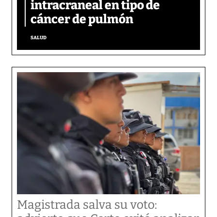
intracraneal en tipo de
cáncer de pulmón
SALUD
Magistrada salva su voto: