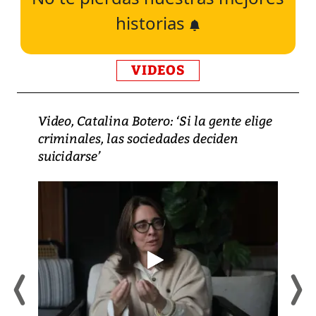
historias
VIDEOS
Video, Catalina Botero: ‘Si la gente elige
criminales, las sociedades deciden
suicidarse’