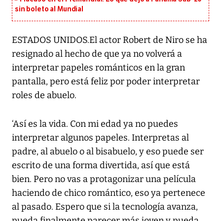
sin boleto al Mundial
ESTADOS UNIDOS.El actor Robert de Niro se ha
resignado al hecho de que ya no volverá a
interpretar papeles románticos en la gran
pantalla, pero está feliz por poder interpretar
roles de abuelo.
‘Así es la vida. Con mi edad ya no puedes
interpretar algunos papeles. Interpretas al
padre, al abuelo o al bisabuelo, y eso puede ser
escrito de una forma divertida, así que está
bien. Pero no vas a protagonizar una película
haciendo de chico romántico, eso ya pertenece
al pasado. Espero que si la tecnología avanza,
pueda finalmente parecer más joven y pueda