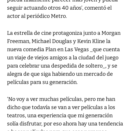
seguir actuando otros 40 años’, comentó el
actor al periódico Metro.
La estrella de cine protagoniza junto a Morgan
Freeman, Michael Douglas y Kevin Kline la
nueva comedia Plan en Las Vegas _que cuenta
un viaje de viejos amigos a la ciudad del juego
para celebrar una despedida de soltero_, y se
alegra de que siga habiendo un mercado de
películas para su generación.
‘No voy a ver muchas películas, pero me han
dicho que todavía se van a ver películas a los
teatros, una experiencia que mi generación
solía disfrutar, por eso ahora hay una tendencia