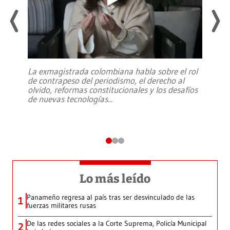
La exmagistrada colombiana habla sobre el rol
de contrapeso del periodismo, el derecho al
olvido, reformas constitucionales y los desafíos
de nuevas tecnologías
...
Lo más leído
Panameño regresa al país tras ser desvinculado de las
1
fuerzas militares rusas
De las redes sociales a la Corte Suprema, Policía Municipal
2