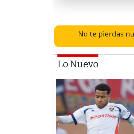
No te pierdas nu
Lo Nuevo