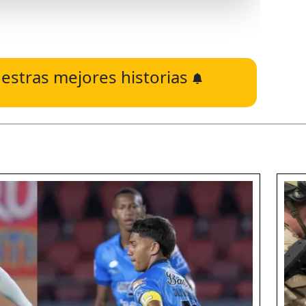
estras mejores historias